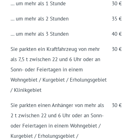
… um mehr als 1 Stunde
30 €
… um mehr als 2 Stunden
35 €
… um mehr als 3 Stunden
40 €
Sie parkten ein Kraftfahrzeug von mehr
30 €
als 7,5 t zwischen 22 und 6 Uhr oder an
Sonn- oder Feiertagen in einem
Wohngebiet / Kurgebiet / Erholungsgebiet
/ Klinikgebiet
Sie parkten einen Anhänger von mehr als
30 €
2 t zwischen 22 und 6 Uhr oder an Sonn-
oder Feiertagen in einem Wohngebiet /
Kurgebiet / Erholungsgebiet /