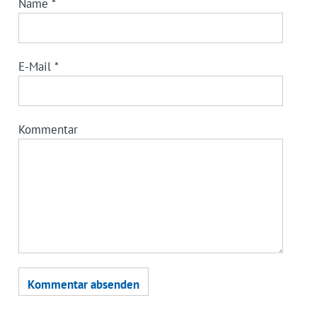
Name
*
E-Mail
*
Kommentar