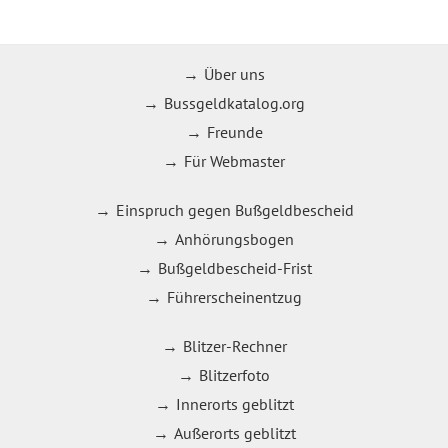
Über uns
Bussgeldkatalog.org
Freunde
Für Webmaster
Einspruch gegen Bußgeldbescheid
Anhörungsbogen
Bußgeldbescheid-Frist
Führerscheinentzug
Blitzer-Rechner
Blitzerfoto
Innerorts geblitzt
Außerorts geblitzt