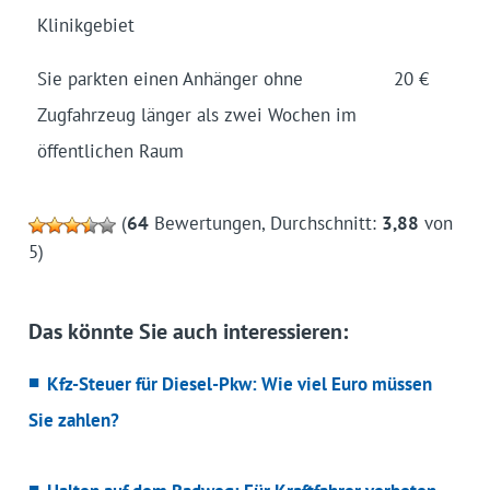
Klinikgebiet
Sie parkten einen Anhänger ohne
20 €
Zugfahrzeug länger als zwei Wochen im
öffentlichen Raum
(
64
Bewertungen, Durchschnitt:
3,88
von
5)
Das könnte Sie auch interessieren:
Kfz-Steuer für Diesel-Pkw: Wie viel Euro müssen
Sie zahlen?