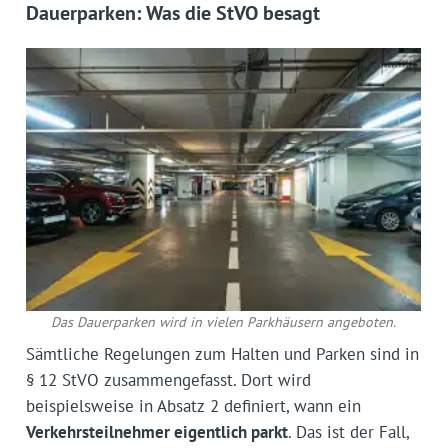
Dauerparken: Was die StVO besagt
Das Dauerparken wird in vielen Parkhäusern angeboten.
Sämtliche Regelungen zum Halten und Parken sind in
§ 12 StVO zusammengefasst. Dort wird
beispielsweise in Absatz 2 definiert, wann ein
Verkehrsteilnehmer eigentlich parkt
. Das ist der Fall,