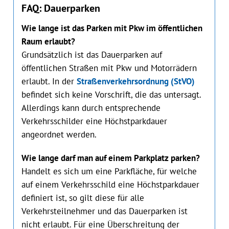
FAQ: Dauerparken
Wie lange ist das Parken mit Pkw im öffentlichen
Raum erlaubt?
Grundsätzlich ist das Dauerparken auf
öffentlichen Straßen mit Pkw und Motorrädern
erlaubt. In der
Straßenverkehrsordnung (StVO)
befindet sich keine Vorschrift, die das untersagt.
Allerdings kann durch entsprechende
Verkehrsschilder eine Höchstparkdauer
angeordnet werden.
Wie lange darf man auf einem Parkplatz parken?
Handelt es sich um eine Parkfläche, für welche
auf einem Verkehrsschild eine Höchstparkdauer
definiert ist, so gilt diese für alle
Verkehrsteilnehmer und das Dauerparken ist
nicht erlaubt. Für eine Überschreitung der