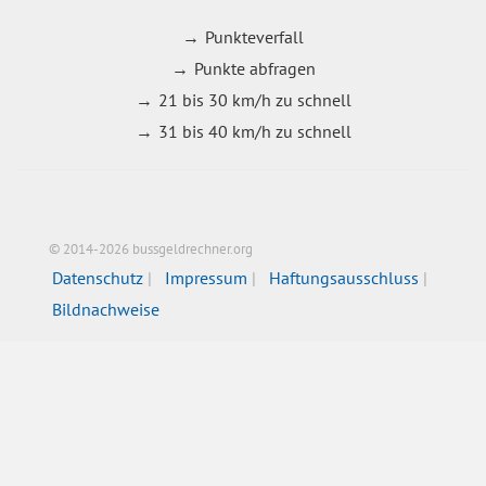
Punkteverfall
Punkte abfragen
21 bis 30 km/h zu schnell
31 bis 40 km/h zu schnell
© 2014-2026 bussgeldrechner.org
Datenschutz
Impressum
Haftungsausschluss
Bildnachweise