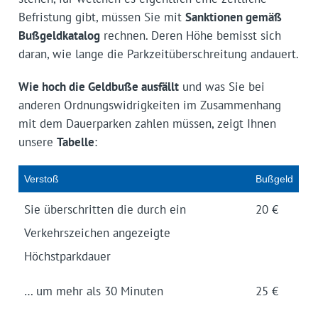
Befristung gibt, müssen Sie mit
Sanktionen gemäß
Bußgeldkatalog
rechnen. Deren Höhe bemisst sich
daran, wie lange die Parkzeitüberschreitung andauert.
Wie hoch die Geldbuße ausfällt
und was Sie bei
anderen Ordnungswidrigkeiten im Zusammenhang
mit dem Dauerparken zahlen müssen, zeigt Ihnen
unsere
Tabelle
:
Verstoß
Bußgeld
Sie überschritten die durch ein
20 €
Verkehrszeichen angezeigte
Höchstparkdauer
… um mehr als 30 Minuten
25 €