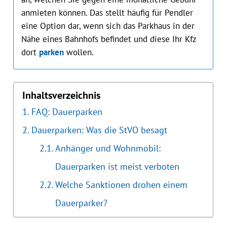
anmieten können. Das stellt häufig für Pendler
eine Option dar, wenn sich das Parkhaus in der
Nähe eines Bahnhofs befindet und diese Ihr Kfz
dort
parken
wollen.
Inhaltsverzeichnis
FAQ: Dauerparken
Dauerparken: Was die StVO besagt
Anhänger und Wohnmobil:
Dauerparken ist meist verboten
Welche Sanktionen drohen einem
Dauerparker?