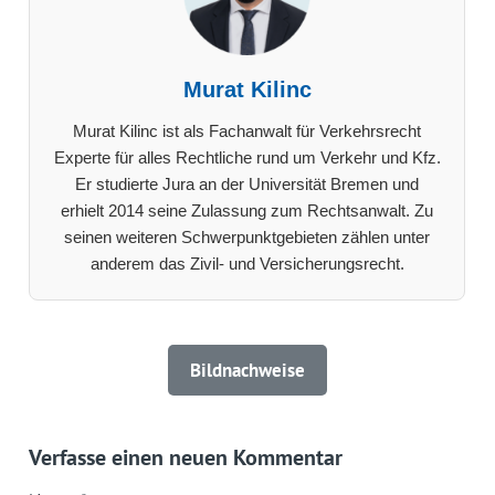
Murat Kilinc
Murat Kilinc ist als Fachanwalt für Verkehrsrecht
Experte für alles Rechtliche rund um Verkehr und Kfz.
Er studierte Jura an der Universität Bremen und
erhielt 2014 seine Zulassung zum Rechtsanwalt. Zu
seinen weiteren Schwerpunktgebieten zählen unter
anderem das Zivil- und Versicherungsrecht.
Bildnachweise
Verfasse einen neuen Kommentar