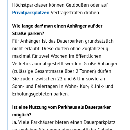
Höchstparkdauer können Geldbußen oder auf
Privatparkplätzen
Vertragsstrafen drohen.
Wie lange darf man einen Anhänger auf der
Straße parken?
Für Anhänger ist das Dauerparken grundsätzlich
nicht erlaubt. Diese dürfen ohne Zugfahrzeug
maximal für zwei Wochen im öffentlichen
Verkehrsraum abgestellt werden. Große Anhänger
(zulässige Gesamtmasse über 2 Tonnen) dürfen
Sie zudem zwischen 22 und 6 Uhr sowie an
Sonn- und Feiertagen in Wohn-, Kur-, Klinik- und
Erholungsgebieten parken.
Ist eine Nutzung vom Parkhaus als Dauerparker
möglich?
Ja. Viele Parkhäuser bieten einen Dauerparkplatz
an, welchen Sie gegen eine monatliche Gebühr