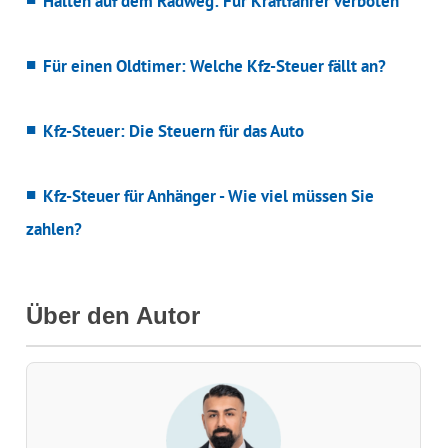
Halten auf dem Radweg: Für Kraftfahrer verboten
Für einen Oldtimer: Welche Kfz-Steuer fällt an?
Kfz-Steuer: Die Steuern für das Auto
Kfz-Steuer für Anhänger - Wie viel müssen Sie
zahlen?
Über den Autor