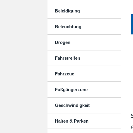
Beleidigung
Beleuchtung
Drogen
Fahrstreifen
Fahrzeug
Fußgängerzone
Geschwindigkeit
Halten & Parken