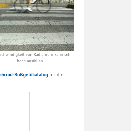
schwindigkeit von Radfahrern kann sehr
hoch ausfallen
ahrrad-Bußgeldkatalog
für die