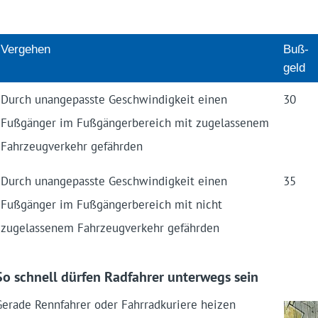
Vergehen
Buß­
geld
Durch unangepasste Geschwindigkeit einen
30
Fußgänger im Fußgängerbereich mit zugelassenem
Fahrzeugverkehr gefährden
Durch unangepasste Geschwindigkeit einen
35
Fußgänger im Fußgängerbereich mit nicht
zugelassenem Fahrzeugverkehr gefährden
So schnell dürfen Radfahrer unterwegs sein
Gerade Rennfahrer oder Fahrradkuriere heizen