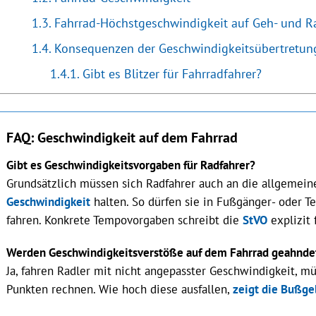
Fahrrad-Höchstgeschwindigkeit auf Geh- und 
Konsequenzen der Geschwindigkeitsübertretun
Gibt es Blitzer für Fahrradfahrer?
FAQ: Geschwindigkeit auf dem Fahrrad
Gibt es Geschwindigkeitsvorgaben für Radfahrer?
Grundsätzlich müssen sich Radfahrer auch an die allgemein
Geschwindigkeit
halten. So dürfen sie in Fußgänger- oder T
fahren. Konkrete Tempovorgaben schreibt die
StVO
explizit 
Werden Geschwindigkeitsverstöße auf dem Fahrrad geahnde
Ja, fahren Radler mit nicht angepasster Geschwindigkeit, m
Punkten rechnen. Wie hoch diese ausfallen,
zeigt die Bußge