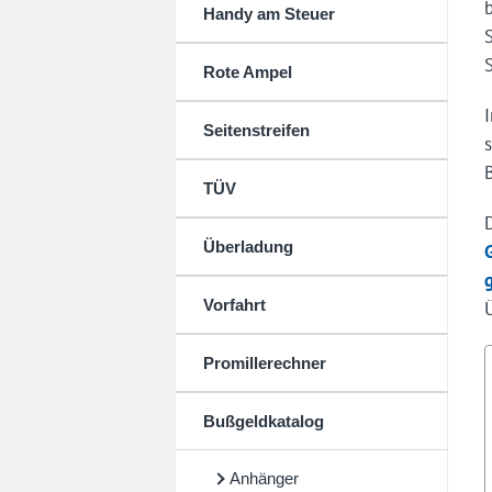
Handy am Steuer
Rote Ampel
Seitenstreifen
TÜV
Überladung
Vorfahrt
Promillerechner
Bußgeldkatalog
Anhänger