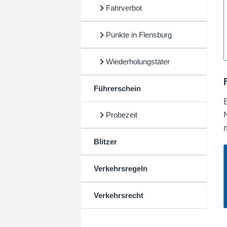
Fahrverbot
Punkte in Flensburg
Wiederholungstäter
Führerschein
Probezeit
Blitzer
Verkehrsregeln
Verkehrsrecht