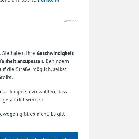
. Sie haben ihre
Geschwindigkeit
ffenheit anzupassen
. Behindern
uf die Straße möglich, selbst
reibt.
das Tempo so zu wählen, dass
t gefährdet werden.
dwegen gibt es nicht. Es gilt