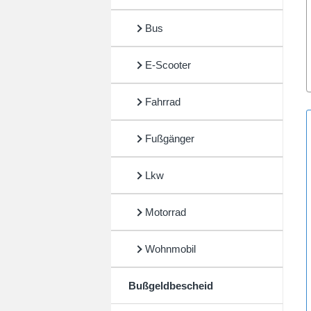
Bus
E-Scooter
Fahrrad
Fußgänger
Lkw
Motorrad
Wohnmobil
Bußgeldbescheid