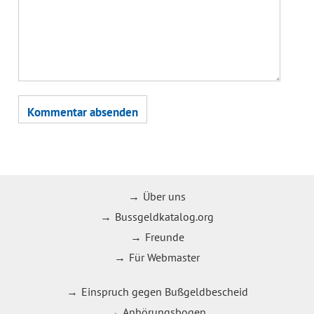
Über uns
Bussgeldkatalog.org
Freunde
Für Webmaster
Einspruch gegen Bußgeldbescheid
Anhörungsbogen