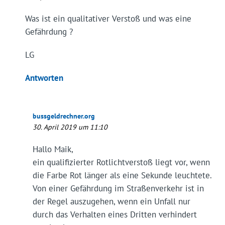
Was ist ein qualitativer Verstoß und was eine
Gefährdung ?
LG
Antworten
bussgeldrechner.org
30. April 2019 um 11:10
Hallo Maik,
ein qualifizierter Rotlichtverstoß liegt vor, wenn
die Farbe Rot länger als eine Sekunde leuchtete.
Von einer Gefährdung im Straßenverkehr ist in
der Regel auszugehen, wenn ein Unfall nur
durch das Verhalten eines Dritten verhindert