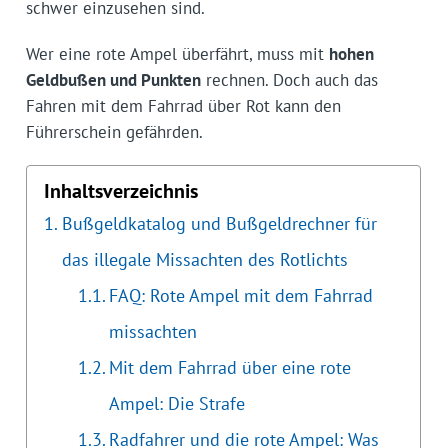
schwer einzusehen sind.
Wer eine rote Ampel überfährt, muss mit
hohen
Geldbußen und Punkten
rechnen. Doch auch das
Fahren mit dem Fahrrad über Rot kann den
Führerschein gefährden.
Inhaltsverzeichnis
Bußgeldkatalog und Bußgeldrechner für
das illegale Missachten des Rotlichts
FAQ: Rote Ampel mit dem Fahrrad
missachten
Mit dem Fahrrad über eine rote
Ampel: Die Strafe
Radfahrer und die rote Ampel: Was