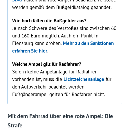
werden gemäß dem Bußgeldkatalog geahndet.
Wie hoch fallen die Bußgelder aus?
Je nach Schwere des Verstoßes sind zwischen 60
und 160 Euro möglich. Auch ein Punkt in
Flensburg kann drohen.
Mehr zu den Sanktionen
erfahren Sie hier
.
Welche Ampel gilt für Radfahrer?
Sofern keine Ampelanlage für Radfahrer
vorhanden ist, muss die
Lichtzeichenanlage
für
den Autoverkehr beachtet werden.
Fußgängerampel gelten für Radfahrer nicht.
Mit dem Fahrrad über eine rote Ampel: Die
Strafe