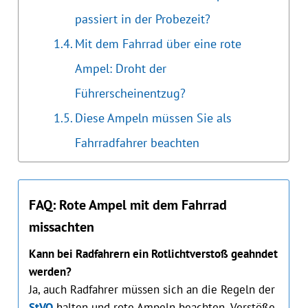
passiert in der Probezeit?
Mit dem Fahrrad über eine rote
Ampel: Droht der
Führerscheinentzug?
Diese Ampeln müssen Sie als
Fahrradfahrer beachten
FAQ: Rote Ampel mit dem Fahrrad
missachten
Kann bei Radfahrern ein Rotlichtverstoß geahndet
werden?
Ja, auch Radfahrer müssen sich an die Regeln der
StVO
halten und rote Ampeln beachten. Verstöße