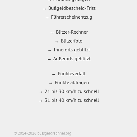
Bußgeldbescheid-Frist
Führerscheinentzug
Blitzer-Rechner
Blitzerfoto
Innerorts geblitzt
Außerorts geblitzt
Punkteverfall
Punkte abfragen
21 bis 30 km/h zu schnell
31 bis 40 km/h zu schnell
© 2014-2026 bussgeldrechner.org