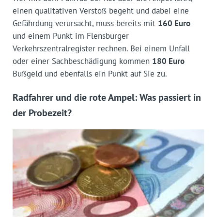
einen qualitativen Verstoß begeht und dabei eine
Gefährdung verursacht, muss bereits mit
160 Euro
und einem Punkt im Flensburger
Verkehrszentralregister rechnen. Bei einem Unfall
oder einer Sachbeschädigung kommen
180 Euro
Bußgeld und ebenfalls ein Punkt auf Sie zu.
Radfahrer und die rote Ampel: Was passiert in
der Probezeit?