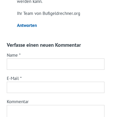
werden kann.
Ihr Team von Bußgeldrechner.org
Antworten
Verfasse einen neuen Kommentar
Name
*
E-Mail
*
Kommentar