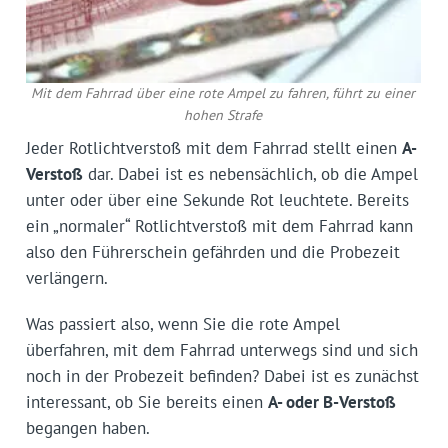
Mit dem Fahrrad über eine rote Ampel zu fahren, führt zu einer
hohen Strafe
Jeder Rotlichtverstoß mit dem Fahrrad stellt einen
A-
Verstoß
dar. Dabei ist es nebensächlich, ob die Ampel
unter oder über eine Sekunde Rot leuchtete. Bereits
ein „normaler“ Rotlichtverstoß mit dem Fahrrad kann
also den Führerschein gefährden und die Probezeit
verlängern.
Was passiert also, wenn Sie die rote Ampel
überfahren, mit dem Fahrrad unterwegs sind und sich
noch in der Probezeit befinden? Dabei ist es zunächst
interessant, ob Sie bereits einen
A- oder B-Verstoß
begangen haben.