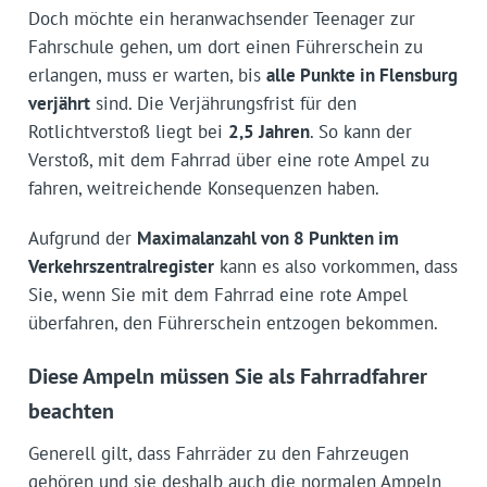
Doch möchte ein heranwachsender Teenager zur
Fahrschule gehen, um dort einen Führerschein zu
erlangen, muss er warten, bis
alle Punkte in Flensburg
verjährt
sind. Die Verjährungsfrist für den
Rotlichtverstoß liegt bei
2,5 Jahren
. So kann der
Verstoß, mit dem Fahrrad über eine rote Ampel zu
fahren, weitreichende Konsequenzen haben.
Aufgrund der
Maximalanzahl von 8 Punkten im
Verkehrszentralregister
kann es also vorkommen, dass
Sie, wenn Sie mit dem Fahrrad eine rote Ampel
überfahren, den Führerschein entzogen bekommen.
Diese Ampeln müssen Sie als Fahrradfahrer
beachten
Generell gilt, dass Fahrräder zu den Fahrzeugen
gehören und sie deshalb auch die normalen Ampeln