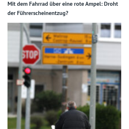
Mit dem Fahrrad über eine rote Ampel: Droht
der Führerscheinentzug?