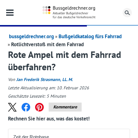
Su
bussgeldrechner.org
Bußgeldkatalog fürs Fahrrad
Rotlichtverstoß mit dem Fahrrad
Rote Ampel mit dem Fahrrad
überfahren?
Von
Jan Frederik Strasmann, LL. M.
Letzte Aktualisierung am: 10. Februar 2026
Geschätzte Lesezeit:
5
Minuten
Kommentare
Rechnen Sie hier aus, was das kostet!