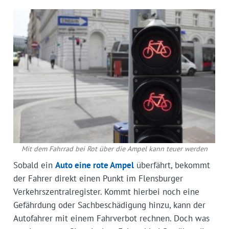
Mit dem Fahrrad bei Rot über die Ampel kann teuer werden
Sobald ein
Auto eine rote Ampel
überfährt, bekommt
der Fahrer direkt einen Punkt im Flensburger
Verkehrszentralregister. Kommt hierbei noch eine
Gefährdung oder Sachbeschädigung hinzu, kann der
Autofahrer mit einem Fahrverbot rechnen. Doch was