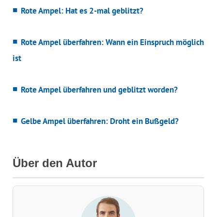
Rote Ampel: Hat es 2-mal geblitzt?
Rote Ampel überfahren: Wann ein Einspruch möglich
ist
Rote Ampel überfahren und geblitzt worden?
Gelbe Ampel überfahren: Droht ein Bußgeld?
Über den Autor