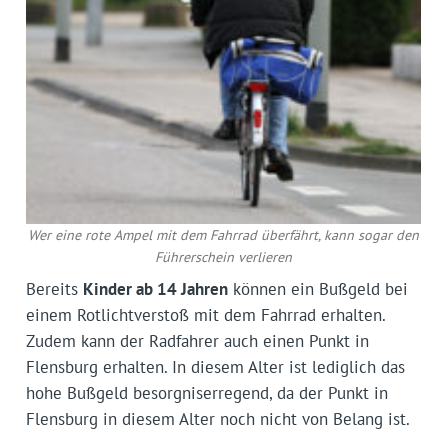
Wer eine rote Ampel mit dem Fahrrad überfährt, kann sogar den
Führerschein verlieren
Bereits
Kinder ab 14 Jahren
können ein Bußgeld bei
einem Rotlichtverstoß mit dem Fahrrad erhalten.
Zudem kann der Radfahrer auch einen Punkt in
Flensburg erhalten. In diesem Alter ist lediglich das
hohe Bußgeld besorgniserregend, da der Punkt in
Flensburg in diesem Alter noch nicht von Belang ist.