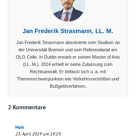
Jan Frederik Strasmann, LL. M.
Jan Frederik Strasmann absolvierte sein Studium an
der Universität Bremen und sein Referendariat am
OLG Celle. In Dublin erwarb er seinen Master of Arts
(LL. M.). 2014 erhielt er seine Zulassung zum
Rechtsanwalt. Er befasst sich u. a. mit
Themenschwerpunkten wie Verkehrsverstößen und
Bußgeldverfahren.
2 Kommentare
Maik
23. April 2019 um 19:19