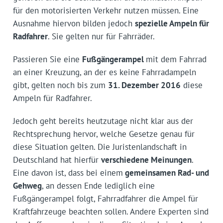
für den motorisierten Verkehr nutzen müssen. Eine
Ausnahme hiervon bilden jedoch
spezielle Ampeln für
Radfahrer
. Sie gelten nur für Fahrräder.
Passieren Sie eine
Fußgängerampel
mit dem Fahrrad
an einer Kreuzung, an der es keine Fahrradampeln
gibt, gelten noch bis zum
31. Dezember 2016
diese
Ampeln für Radfahrer.
Jedoch geht bereits heutzutage nicht klar aus der
Rechtsprechung hervor, welche Gesetze genau für
diese Situation gelten. Die Juristenlandschaft in
Deutschland hat hierfür
verschiedene Meinungen
.
Eine davon ist, dass bei einem
gemeinsamen Rad- und
Gehweg
, an dessen Ende lediglich eine
Fußgängerampel folgt, Fahrradfahrer die Ampel für
Kraftfahrzeuge beachten sollen. Andere Experten sind