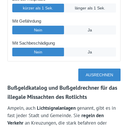
Bußgeldkatalog und Bußgeldrechner für das
illegale Missachten des Rotlichts
Ampeln, auch
Lichtsignalanlagen
genannt, gibt es in
fast jeder Stadt und Gemeinde. Sie
regeln den
Verkehr
an Kreuzungen, die stark befahren oder