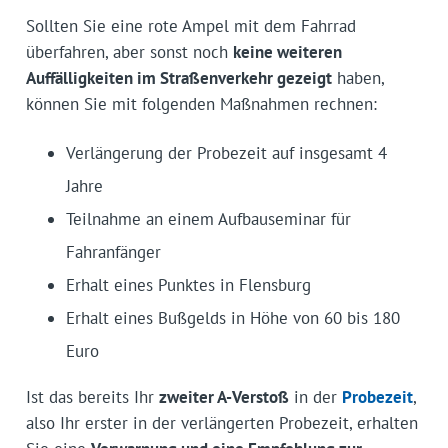
Sollten Sie eine rote Ampel mit dem Fahrrad
überfahren, aber sonst noch
keine weiteren
Auffälligkeiten im Straßenverkehr gezeigt
haben,
können Sie mit folgenden Maßnahmen rechnen:
Verlängerung der Probezeit auf insgesamt 4
Jahre
Teilnahme an einem Aufbauseminar für
Fahranfänger
Erhalt eines Punktes in Flensburg
Erhalt eines Bußgelds in Höhe von 60 bis 180
Euro
Ist das bereits Ihr
zweiter A-Verstoß
in der
Probezeit
,
also Ihr erster in der verlängerten Probezeit, erhalten