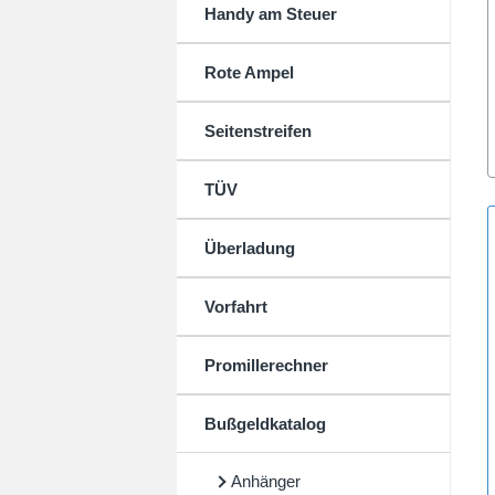
Handy am Steuer
Rote Ampel
Seitenstreifen
TÜV
Überladung
Vorfahrt
Promillerechner
Bußgeldkatalog
Anhänger