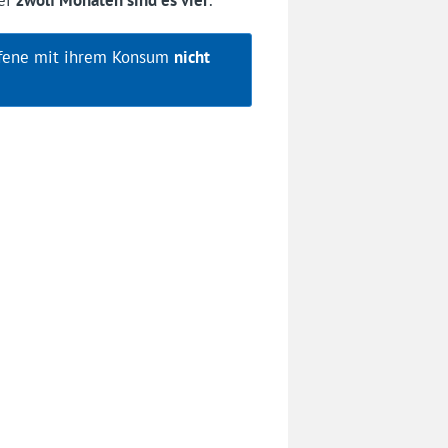
offene mit ihrem Konsum
nicht