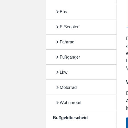
Bus
E-Scooter
Fahrrad
Fußgänger
Lkw
Motorrad
Wohnmobil
Bußgeldbescheid