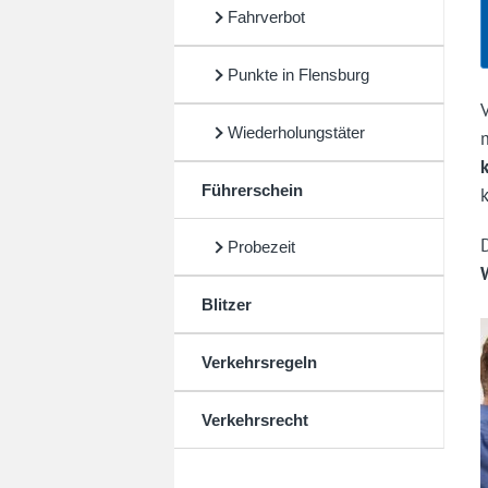
Fahrverbot
Punkte in Flensburg
Wiederholungstäter
Führerschein
Probezeit
Blitzer
Verkehrsregeln
Verkehrsrecht