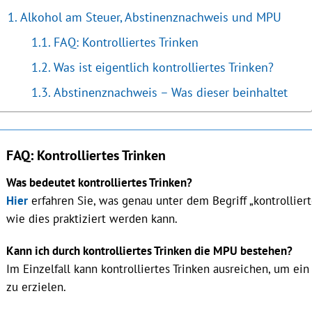
Alkohol am Steuer, Abstinenznachweis und MPU
FAQ: Kontrolliertes Trinken
Was ist eigentlich kontrolliertes Trinken?
Abstinenznachweis – Was dieser beinhaltet
FAQ: Kontrolliertes Trinken
Was bedeutet kontrolliertes Trinken?
Hier
erfahren Sie, was genau unter dem Begriff „kontrolliert
wie dies praktiziert werden kann.
Kann ich durch kontrolliertes Trinken die MPU bestehen?
Im Einzelfall kann kontrolliertes Trinken ausreichen, um ein
zu erzielen.