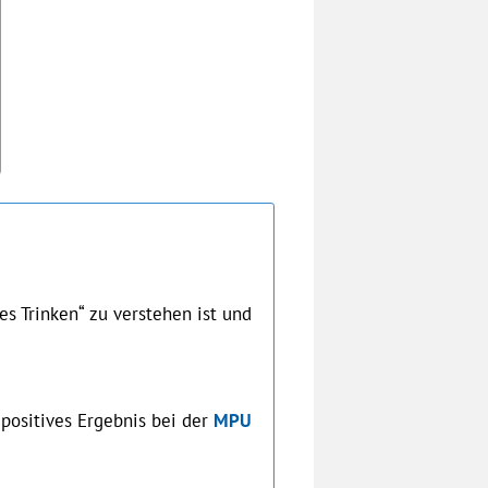
es Trinken“ zu verstehen ist und
 positives Ergebnis bei der
MPU