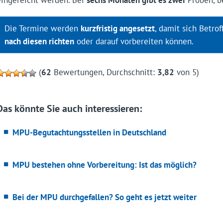
Die Termine werden
kurzfristig angesetzt
, damit sich Betr
nach diesen richten
oder darauf vorbereiten können.
(
62
Bewertungen, Durchschnitt:
3,82
von 5)
Das könnte Sie auch interessieren:
MPU-Begutachtungsstellen in Deutschland
MPU bestehen ohne Vorbereitung: Ist das möglich?
Bei der MPU durchgefallen? So geht es jetzt weiter