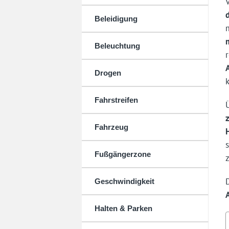
Beleidigung
Beleuchtung
Drogen
Fahrstreifen
Fahrzeug
Fußgängerzone
Geschwindigkeit
Halten & Parken