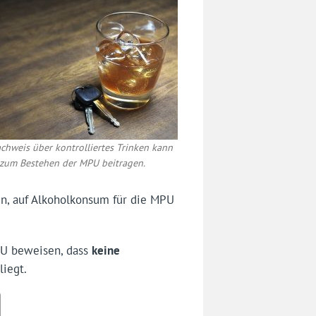
chweis über kontrolliertes Trinken kann
zum Bestehen der MPU beitragen.
en, auf Alkoholkonsum für die MPU
U beweisen, dass
keine
liegt.