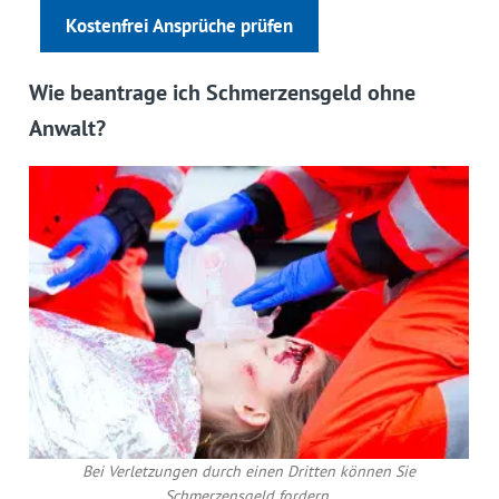
Kostenfrei Ansprüche prüfen
Wie beantrage ich Schmerzensgeld ohne
Anwalt?
Bei Verletzungen durch einen Dritten können Sie
Schmerzensgeld fordern.