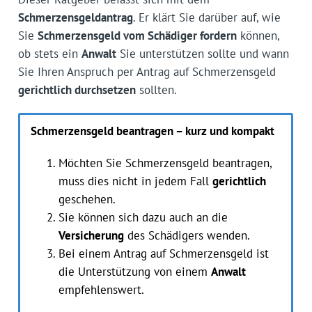
Schmerzensgeldantrag
. Er klärt Sie darüber auf, wie
Sie
Schmerzensgeld vom Schädiger fordern
können,
ob stets ein
Anwalt
Sie unterstützen sollte und wann
Sie Ihren Anspruch per Antrag auf Schmerzensgeld
gerichtlich durchsetzen
sollten.
Schmerzensgeld beantragen – kurz und kompakt
Möchten Sie Schmerzensgeld beantragen,
muss dies nicht in jedem Fall
gerichtlich
geschehen.
Sie können sich dazu auch an die
Versicherung
des Schädigers wenden.
Bei einem Antrag auf Schmerzensgeld ist
die Unterstützung von einem
Anwalt
empfehlenswert.