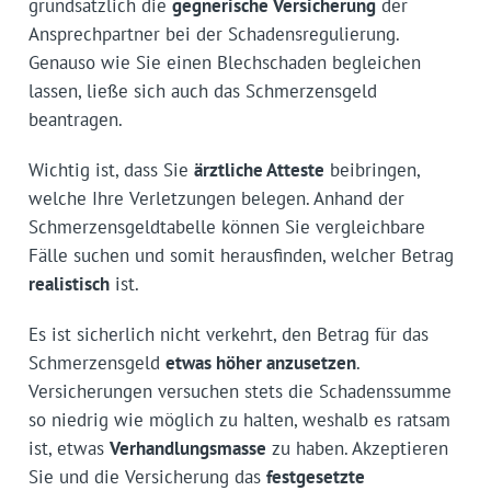
grundsätzlich die
gegnerische Versicherung
der
Ansprechpartner bei der Schadensregulierung.
Genauso wie Sie einen Blechschaden begleichen
lassen, ließe sich auch das Schmerzensgeld
beantragen.
Wichtig ist, dass Sie
ärztliche Atteste
beibringen,
welche Ihre Verletzungen belegen. Anhand der
Schmerzensgeldtabelle können Sie vergleichbare
Fälle suchen und somit herausfinden, welcher Betrag
realistisch
ist.
Es ist sicherlich nicht verkehrt, den Betrag für das
Schmerzensgeld
etwas höher anzusetzen
.
Versicherungen versuchen stets die Schadenssumme
so niedrig wie möglich zu halten, weshalb es ratsam
ist, etwas
Verhandlungsmasse
zu haben. Akzeptieren
Sie und die Versicherung das
festgesetzte