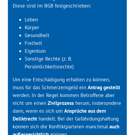
Diese sind im BGB festgeschrieben:
Leben
Körper
Gesundheit
Freiheit
Eigentum
Sonstige Rechte (z. B.
Persönlichkeitsrechte)
Um eine Entschädigung erhalten zu können,
muss für das Schmerzensgeld ein
Antrag gestellt
werden. In der Regel kommen Betroffene aber
nicht um einen
Zivilprozess
herum, insbesondere
dann, wenn es sich um
Ansprüche aus dem
Deliktrecht
handelt. Bei der Gefährdungshaftung
können sich die Konfliktparteien manchmal
auch
außergerichtlich
einigen.