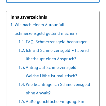
Inhaltsverzeichnis
Wie nach einem Autounfall
Schmerzensgeld geltend machen?
FAQ: Schmerzensgeld beantragen
Ich will Schmerzensgeld – habe ich
überhaupt einen Anspruch?
Antrag auf Schmerzensgeld:
Welche Höhe ist realistisch?
Wie beantrage ich Schmerzensgeld
ohne Anwalt?
Außergerichtliche Einigung: Ein