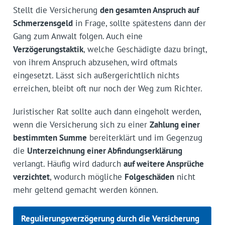
Stellt die Versicherung
den gesamten Anspruch auf
Schmerzensgeld
in Frage, sollte spätestens dann der
Gang zum Anwalt folgen. Auch eine
Verzögerungstaktik
, welche Geschädigte dazu bringt,
von ihrem Anspruch abzusehen, wird oftmals
eingesetzt. Lässt sich außergerichtlich nichts
erreichen, bleibt oft nur noch der Weg zum Richter.
Juristischer Rat sollte auch dann eingeholt werden,
wenn die Versicherung sich zu einer
Zahlung einer
bestimmten Summe
bereiterklärt und im Gegenzug
die
Unterzeichnung einer Abfindungserklärung
verlangt. Häufig wird dadurch
auf weitere Ansprüche
verzichtet
, wodurch mögliche
Folgeschäden
nicht
mehr geltend gemacht werden können.
Regulierungsverzögerung durch die Versicherung