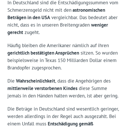
In Deutschland sind die Entschädigungssummen vom
Schmerzensgeld nicht mit den
astronomischen
Beträgen in den USA
vergleichbar. Das bedeutet aber
nicht, dass es in unseren Breitengraden
weniger
gerecht
zugeht.
Häufig bleiben die Amerikaner nämlich auf ihren
gerichtlich bestätigten Ansprüchen
sitzen. So wurden
beispielsweise in Texas 150 Milliarden Dollar einem
Brandopfer zugesprochen.
Die
Wahrscheinlichkeit
, dass die Angehörigen des
mittlerweile verstorbenen Kindes
diese Summe
jemals in den Händen halten werden, ist aber gering.
Die Beträge in Deutschland sind wesentlich geringer,
werden allerdings in der Regel auch ausgezahlt. Bei
einem Unfall muss
Entschädigung gemäß