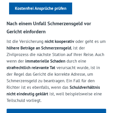
Kostenfrei Ansprüche prüfen
Nach einem Unfall Schmerzensgeld vor
Gericht einfordern
Ist die Versicherung
nicht kooperativ
oder geht es um
höhere Beträge an Schmerzensgeld
, ist der
Zivilprozess die nächste Station auf Ihrer Reise. Auch
wenn der
immaterielle Schaden
durch eine
strafrechtlich relevante Tat
verursacht wurde, ist in
der Regel das Gericht die korrekte Adresse, um
Schmerzensgeld zu beantragen. Ein Fall für den
Richter ist es ebenfalls, wenn das
Schuldverhältnis
nicht eindeutig geklärt
ist, weil beispielsweise eine
Teilschuld vorliegt.