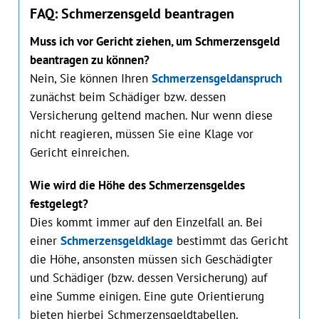
FAQ: Schmerzensgeld beantragen
Muss ich vor Gericht ziehen, um Schmerzensgeld
beantragen zu können?
Nein, Sie können Ihren
Schmerzensgeldanspruch
zunächst beim Schädiger bzw. dessen
Versicherung geltend machen. Nur wenn diese
nicht reagieren, müssen Sie eine Klage vor
Gericht einreichen.
Wie wird die Höhe des Schmerzensgeldes
festgelegt?
Dies kommt immer auf den Einzelfall an. Bei
einer
Schmerzensgeldklage
bestimmt das Gericht
die Höhe, ansonsten müssen sich Geschädigter
und Schädiger (bzw. dessen Versicherung) auf
eine Summe einigen. Eine gute Orientierung
bieten hierbei Schmerzensgeldtabellen.