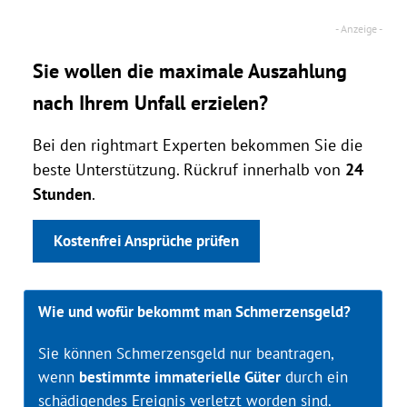
Sie wollen die maximale Auszahlung
nach Ihrem Unfall erzielen?
Bei den rightmart Experten bekommen Sie die
beste Unterstützung. Rückruf innerhalb von
24
Stunden
.
Kostenfrei Ansprüche prüfen
Wie und wofür bekommt man Schmerzensgeld?
Sie können Schmerzensgeld nur beantragen,
wenn
bestimmte immaterielle Güter
durch ein
schädigendes Ereignis verletzt worden sind.