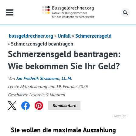
Su
bussgeldrechner.org
Unfall
Schmerzensgeld
Schmerzensgeld beantragen
Schmerzensgeld beantragen:
Wie bekommen Sie Ihr Geld?
Von
Jan Frederik Strasmann, LL. M.
Letzte Aktualisierung am: 19. Februar 2026
Geschätzte Lesezeit:
9
Minuten
Kommentare
Sie wollen die maximale Auszahlung