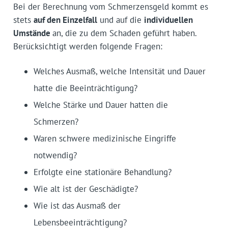
Bei der Berechnung vom Schmerzensgeld kommt es
stets
auf den Einzelfall
und auf die
individuellen
Umstände
an, die zu dem Schaden geführt haben.
Berücksichtigt werden folgende Fragen:
Welches Ausmaß, welche Intensität und Dauer
hatte die Beeinträchtigung?
Welche Stärke und Dauer hatten die
Schmerzen?
Waren schwere medizinische Eingriffe
notwendig?
Erfolgte eine stationäre Behandlung?
Wie alt ist der Geschädigte?
Wie ist das Ausmaß der
Lebensbeeinträchtigung?