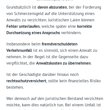
Grundsätzlich ist
davon abzuraten
, bei der Forderung
von Schmerzensgeld auf die Unterstützung eines
Anwalts zu verzichten. Juristischen Laien können
Fehler unterlaufen
, welche später eine
korrekte
Durchsetzung eines Anspruchs
verhindern.
Insbesondere beim
fremdverschuldeten
Verkehrsunfall
ist es sinnvoll, sich einen Anwalt zu
nehmen. In der Regel ist die Gegenseite dazu
verpflichtet, die
Anwaltskosten zu übernehmen
.
Ist der Geschädigte darüber hinaus noch
rechtsschutzversichert
, sollte kein finanzielles Risiko
bestehen.
Wer dennoch auf den juristischen Beistand verzichten
möchte, kann dies natürlich tun. Bei einem Unfall ist