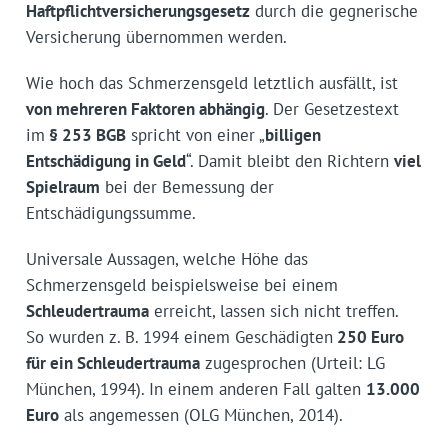
Haftpflichtversicherungsgesetz
durch die gegnerische
Versicherung übernommen werden.
Wie hoch das Schmerzensgeld letztlich ausfällt, ist
von mehreren Faktoren abhängig
. Der Gesetzestext
im
§ 253 BGB
spricht von einer „
billigen
Entschädigung in Geld
“. Damit bleibt den Richtern
viel
Spielraum
bei der Bemessung der
Entschädigungssumme.
Universale Aussagen, welche Höhe das
Schmerzensgeld beispielsweise bei einem
Schleudertrauma
erreicht, lassen sich nicht treffen.
So wurden z. B. 1994 einem Geschädigten
250 Euro
für ein Schleudertrauma
zugesprochen (Urteil: LG
München, 1994). In einem anderen Fall galten
13.000
Euro
als angemessen (OLG München, 2014).