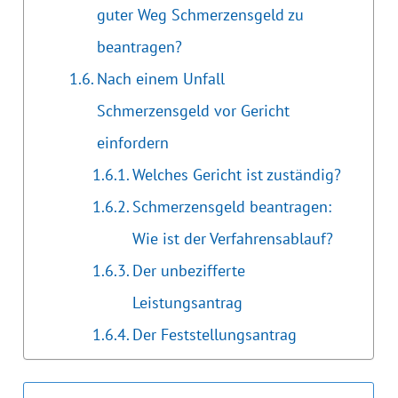
guter Weg Schmerzensgeld zu
beantragen?
Nach einem Unfall
Schmerzensgeld vor Gericht
einfordern
Welches Gericht ist zuständig?
Schmerzensgeld beantragen:
Wie ist der Verfahrensablauf?
Der unbezifferte
Leistungsantrag
Der Feststellungsantrag