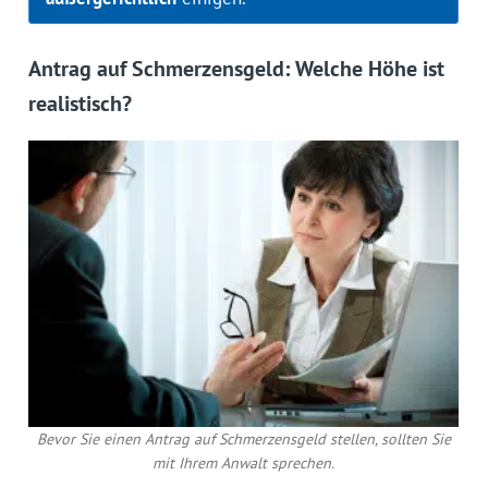
Antrag auf Schmerzensgeld: Welche Höhe ist
realistisch?
Bevor Sie einen Antrag auf Schmerzensgeld stellen, sollten Sie
mit Ihrem Anwalt sprechen.