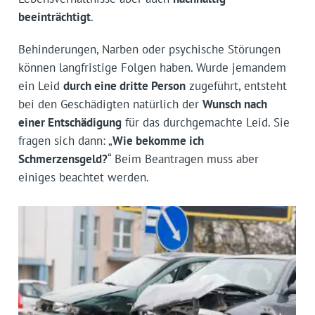
beeinträchtigt
.
Behinderungen, Narben oder psychische Störungen
können langfristige Folgen haben. Wurde jemandem
ein Leid
durch eine dritte Person
zugeführt, entsteht
bei den Geschädigten natürlich der
Wunsch nach
einer Entschädigung
für das durchgemachte Leid. Sie
fragen sich dann: „
Wie bekomme ich
Schmerzensgeld?
“ Beim Beantragen muss aber
einiges beachtet werden.