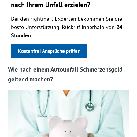
nach Ihrem Unfall erzielen?
Bei den rightmart Experten bekommen Sie die
beste Unterstützung. Rückruf innerhalb von
24
Stunden
.
Kostenfrei Ansprüche prüfen
Wie nach einem Autounfall Schmerzensgeld
geltend machen?