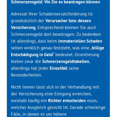
Schmerzensgeld: Wo Sie es beantragen können
Adressat Ihrer Schadensersatzforderung ist
grundsätzlich der
Verursacher bzw. dessen
Versicherung
. Entsprechend können Sie auch
Schmerzensgeld dort beantragen. Zu bedenken
ist allerdings, dass beim
immateriellen Schaden
selten wirklich genau feststeht, was eine „
billige
Entschädigung in Geld
“ bedeutet. Orientierung
bieten zwar die
Schmerzensgeldtabellen
,
allerdings hat jeder
Einzelfall
seine
Besonderheiten.
Nicht immer lässt sich in der Verhandlung mit
der Versicherung eine Einigung erreichen,
weshalb häufig ein
Richter entscheiden
muss,
welcher Ausgleich gerecht ist. Gerade schwierige
Fälle, in denen es um höhere