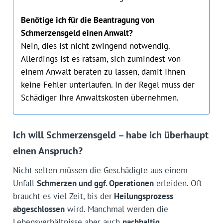
Benötige ich für die Beantragung von
Schmerzensgeld einen Anwalt?
Nein, dies ist nicht zwingend notwendig.
Allerdings ist es ratsam, sich zumindest von
einem Anwalt beraten zu lassen, damit Ihnen
keine Fehler unterlaufen. In der Regel muss der
Schädiger Ihre Anwaltskosten übernehmen.
Ich will Schmerzensgeld – habe ich überhaupt
einen Anspruch?
Nicht selten müssen die Geschädigte aus einem
Unfall
Schmerzen und ggf. Operationen
erleiden. Oft
braucht es viel Zeit, bis der
Heilungsprozess
abgeschlossen
wird. Manchmal werden die
Lebensverhältnisse aber auch
nachhaltig