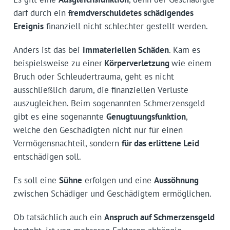
darf durch ein
fremdverschuldetes schädigendes
Ereignis
finanziell nicht schlechter gestellt werden.
Anders ist das bei
immateriellen Schäden
. Kam es
beispielsweise zu einer
Körperverletzung
wie einem
Bruch oder Schleudertrauma, geht es nicht
ausschließlich darum, die finanziellen Verluste
auszugleichen. Beim sogenannten Schmerzensgeld
gibt es eine sogenannte
Genugtuungsfunktion
,
welche den Geschädigten nicht nur für einen
Vermögensnachteil, sondern
für das erlittene Leid
entschädigen soll.
Es soll eine
Sühne
erfolgen und eine
Aussöhnung
zwischen Schädiger und Geschädigtem ermöglichen.
Ob tatsächlich auch ein
Anspruch auf Schmerzensgeld