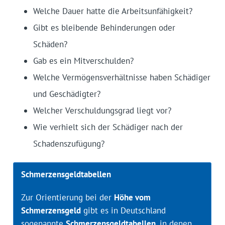
Welche Dauer hatte die Arbeitsunfähigkeit?
Gibt es bleibende Behinderungen oder
Schäden?
Gab es ein Mitverschulden?
Welche Vermögensverhältnisse haben Schädiger
und Geschädigter?
Welcher Verschuldungsgrad liegt vor?
Wie verhielt sich der Schädiger nach der
Schadenszufügung?
Schmerzensgeldtabellen
Zur Orientierung bei der
Höhe vom
Schmerzensgeld
gibt es in Deutschland
sogenannte
Schmerzensgeldtabellen
, in denen