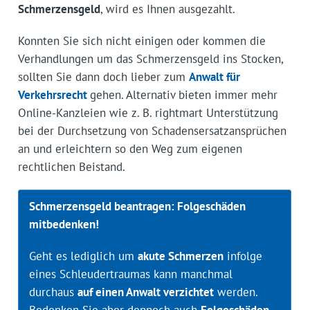
Schmerzensgeld
, wird es Ihnen ausgezahlt.
Konnten Sie sich nicht einigen oder kommen die
Verhandlungen um das Schmerzensgeld ins Stocken,
sollten Sie dann doch lieber zum
Anwalt für
Verkehrsrecht
gehen. Alternativ bieten immer mehr
Online-Kanzleien wie z. B. rightmart Unterstützung
bei der Durchsetzung von Schadensersatzansprüchen
an und erleichtern so den Weg zum eigenen
rechtlichen Beistand.
Schmerzensgeld beantragen: Folgeschäden
mitbedenken!
Geht es lediglich um
akute Schmerzen
infolge
eines Schleudertraumas kann manchmal
durchaus
auf einen Anwalt verzichtet
werden.