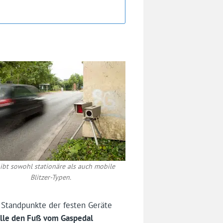
ibt sowohl stationäre als auch mobile
Blitzer-Typen.
e Standpunkte der festen Geräte
elle den Fuß vom Gaspedal