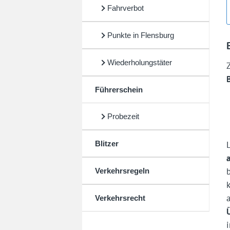
Fahrverbot
Punkte in Flensburg
Wiederholungstäter
Führerschein
Probezeit
Blitzer
Verkehrsregeln
Verkehrsrecht