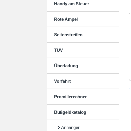
Handy am Steuer
Rote Ampel
Seitenstreifen
TÜV
Überladung
Vorfahrt
Promillerechner
Bußgeldkatalog
Anhänger