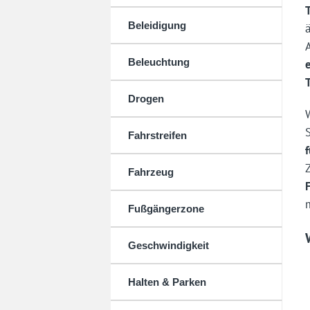
Beleidigung
Beleuchtung
Drogen
Fahrstreifen
Fahrzeug
Fußgängerzone
Geschwindigkeit
Halten & Parken