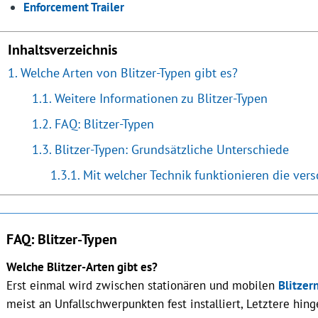
Enforcement Trailer
Inhaltsverzeichnis
Welche Arten von Blitzer-Typen gibt es?
Weitere Informationen zu Blitzer-Typen
FAQ: Blitzer-Typen
Blitzer-Typen: Grundsätzliche Unterschiede
Mit welcher Technik funktionieren die vers
FAQ: Blitzer-Typen
Welche Blitzer-Arten gibt es?
Erst einmal wird zwischen stationären und mobilen
Blitzer
meist an Unfallschwerpunkten fest installiert, Letztere hi