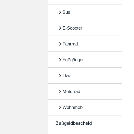
Bus
E-Scooter
Fahrrad
Fußgänger
Lkw
Motorrad
Wohnmobil
Bußgeldbescheid