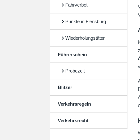
Fahrverbot
Punkte in Flensburg
Wiederholungstäter
Führerschein
Probezeit
Blitzer
Verkehrsregeln
Verkehrsrecht