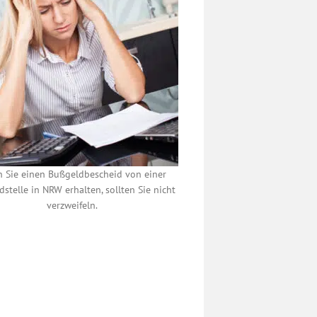
 Sie einen Bußgeldbescheid von einer
stelle in NRW erhalten, sollten Sie nicht
verzweifeln.