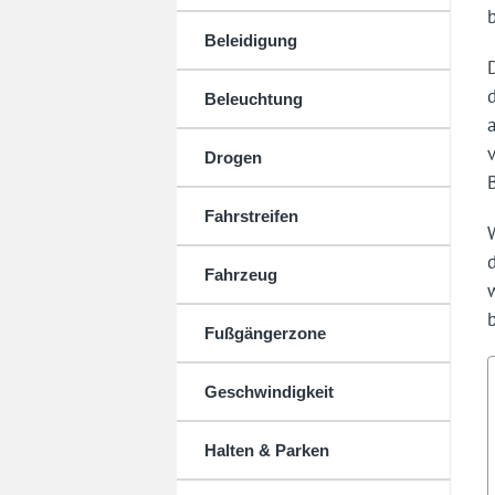
b
Beleidigung
Beleuchtung
Drogen
Fahrstreifen
Fahrzeug
Fußgängerzone
Geschwindigkeit
Halten & Parken