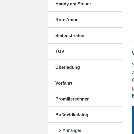
Handy am Steuer
Rote Ampel
Seitenstreifen
TÜV
Überladung
Vorfahrt
Promillerechner
Bußgeldkatalog
Anhänger