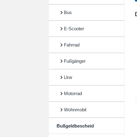
Bus
E-Scooter
Fahrrad
Fußgänger
Lkw
Motorrad
Wohnmobil
Bußgeldbescheid