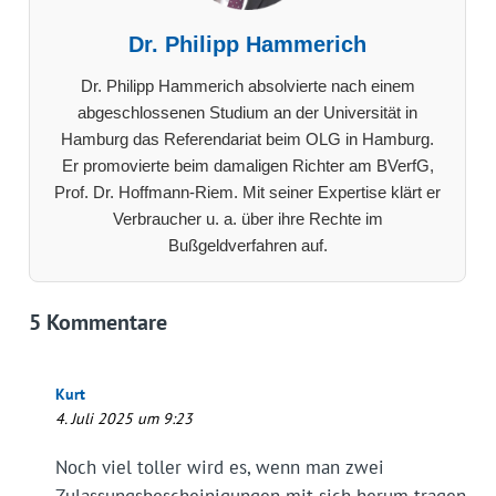
Dr. Philipp Hammerich
Dr. Philipp Hammerich absolvierte nach einem
abgeschlossenen Studium an der Universität in
Hamburg das Referendariat beim OLG in Hamburg.
Er promovierte beim damaligen Richter am BVerfG,
Prof. Dr. Hoffmann-Riem. Mit seiner Expertise klärt er
Verbraucher u. a. über ihre Rechte im
Bußgeldverfahren auf.
5 Kommentare
Kurt
4. Juli 2025 um 9:23
Noch viel toller wird es, wenn man zwei