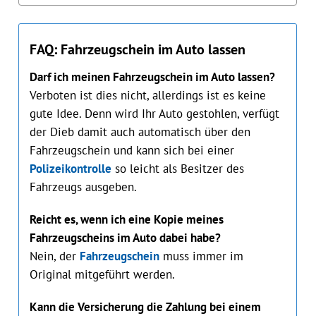
FAQ: Fahrzeugschein im Auto lassen
Darf ich meinen Fahrzeugschein im Auto lassen?
Verboten ist dies nicht, allerdings ist es keine
gute Idee. Denn wird Ihr Auto gestohlen, verfügt
der Dieb damit auch automatisch über den
Fahrzeugschein und kann sich bei einer
Polizeikontrolle
so leicht als Besitzer des
Fahrzeugs ausgeben.
Reicht es, wenn ich eine Kopie meines
Fahrzeugscheins im Auto dabei habe?
Nein, der
Fahrzeugschein
muss immer im
Original mitgeführt werden.
Kann die Versicherung die Zahlung bei einem