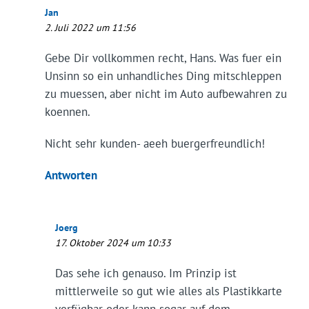
Jan
2. Juli 2022 um 11:56
Gebe Dir vollkommen recht, Hans. Was fuer ein
Unsinn so ein unhandliches Ding mitschleppen
zu muessen, aber nicht im Auto aufbewahren zu
koennen.
Nicht sehr kunden- aeeh buergerfreundlich!
Antworten
Joerg
17. Oktober 2024 um 10:33
Das sehe ich genauso. Im Prinzip ist
mittlerweile so gut wie alles als Plastikkarte