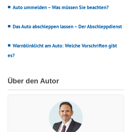
Auto ummelden – Was müssen Sie beachten?
Das Auto abschleppen lassen – Der Abschleppdienst
Warnblinklicht am Auto: Welche Vorschriften gibt
es?
Über den Autor