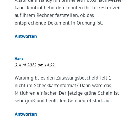
A.)auf dem Handy in Form eines Fotos nachweisen
kann. Kontrollbehörden könnten ihr kürzester Zeit
auf Ihrem Rechner feststellen, ob das
entsprechende Dokument in Ordnung ist.
Antworten
Hans
3. Juni 2022 um 14:52
Warum gibt es den Zulassungsbescheid Teil 1
nicht im Scheckkartenformat? Dann wäre das
Mitführen einfacher. Der jetzige grüne Schein ist
sehr groß und beult den Geldbeutel stark aus.
Antworten