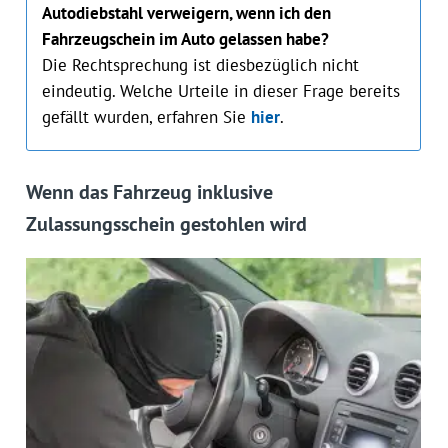
Autodiebstahl verweigern, wenn ich den
Fahrzeugschein im Auto gelassen habe?
Die Rechtsprechung ist diesbezüglich nicht
eindeutig. Welche Urteile in dieser Frage bereits
gefällt wurden, erfahren Sie
hier
.
Wenn das Fahrzeug inklusive
Zulassungsschein gestohlen wird