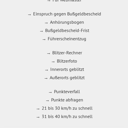
Einspruch gegen Bußgeldbescheid
Anhörungsbogen
Bußgeldbescheid-Frist
Führerscheinentzug
Blitzer-Rechner
Blitzerfoto
Innerorts geblitzt
Außerorts geblitzt
Punkteverfall
Punkte abfragen
21 bis 30 km/h zu schnell
31 bis 40 km/h zu schnell