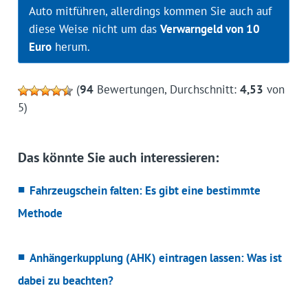
Auto mitführen, allerdings kommen Sie auch auf
diese Weise nicht um das
Verwarngeld von 10
Euro
herum.
(
94
Bewertungen, Durchschnitt:
4,53
von
5)
Das könnte Sie auch interessieren:
Fahrzeugschein falten: Es gibt eine bestimmte
Methode
Anhängerkupplung (AHK) eintragen lassen: Was ist
dabei zu beachten?