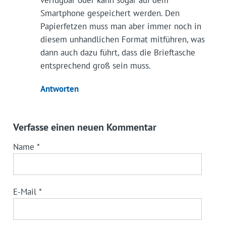
verfügbar oder kann sogar auf dem
Smartphone gespeichert werden. Den
Papierfetzen muss man aber immer noch in
diesem unhandlichen Format mitführen, was
dann auch dazu führt, dass die Brieftasche
entsprechend groß sein muss.
Antworten
Verfasse einen neuen Kommentar
Name
*
E-Mail
*