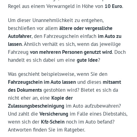
Regel aus einem Verwarngeld in Höhe von
10 Euro
.
Um dieser Unannehmlichkeit zu entgehen,
beschließen vor allem
ältere oder vergessliche
Autofahrer
, den Fahrzeugschein einfach
im Auto zu
lassen
. Ähnlich verhält es sich, wenn das jeweilige
Fahrzeug
von mehreren Personen genutzt wird
. Doch
handelt es sich dabei um eine
gute Idee
?
Was geschieht beispielsweise, wenn Sie den
Fahrzeugschein im Auto lassen
und dieses
mitsamt
des Dokuments
gestohlen wird? Bietet es sich da
nicht eher an, eine
Kopie der
Zulassungsbescheinigung
im Auto aufzubewahren?
Und zahlt die
Versicherung
im Falle eines Diebstahls,
wenn sich der
Kfz-Schein
noch im Auto befand?
Antworten finden Sie im Ratgeber.