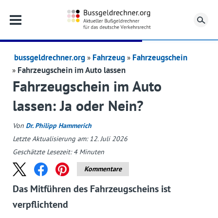
Su
bussgeldrechner.org
Fahrzeug
Fahrzeugschein
Fahrzeugschein im Auto lassen
Fahrzeugschein im Auto
lassen: Ja oder Nein?
Von
Dr. Philipp Hammerich
Letzte Aktualisierung am: 12. Juli 2026
Geschätzte Lesezeit:
4
Minuten
Kommentare
Das Mitführen des Fahrzeugscheins ist
verpflichtend