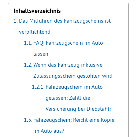
Inhaltsverzeichnis
Das Mitführen des Fahrzeugscheins ist
verpflichtend
FAQ: Fahrzeugschein im Auto
lassen
Wenn das Fahrzeug inklusive
Zulassungsschein gestohlen wird
Fahrzeugschein im Auto
gelassen: Zahlt die
Versicherung bei Diebstahl?
Fahrzeugschein: Reicht eine Kopie
im Auto aus?