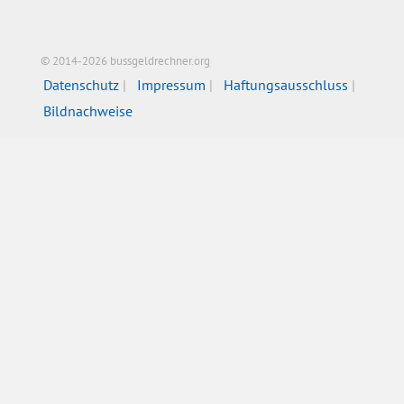
© 2014-2026 bussgeldrechner.org
Datenschutz
Impressum
Haftungsausschluss
Bildnachweise