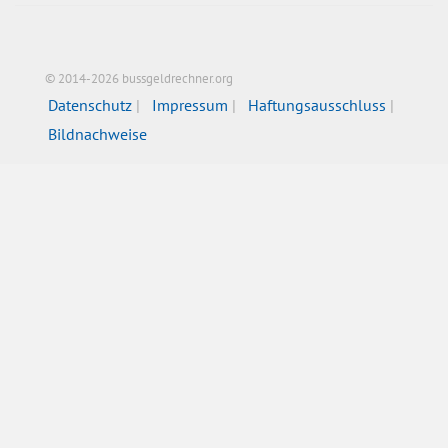
© 2014-2026 bussgeldrechner.org
Datenschutz
Impressum
Haftungsausschluss
Bildnachweise