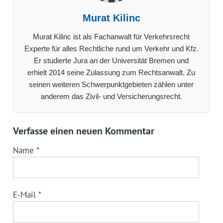
Murat Kilinc
Murat Kilinc ist als Fachanwalt für Verkehrsrecht
Experte für alles Rechtliche rund um Verkehr und Kfz.
Er studierte Jura an der Universität Bremen und
erhielt 2014 seine Zulassung zum Rechtsanwalt. Zu
seinen weiteren Schwerpunktgebieten zählen unter
anderem das Zivil- und Versicherungsrecht.
Verfasse einen neuen Kommentar
Name
*
E-Mail
*