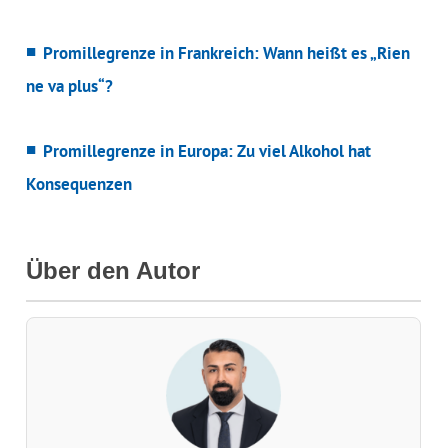
Promillegrenze in Frankreich: Wann heißt es „Rien
ne va plus“?
Promillegrenze in Europa: Zu viel Alkohol hat
Konsequenzen
Über den Autor