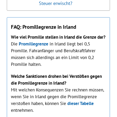
Steuer erwischt?
FAQ: Promillegrenze in Irland
Wie viel Promille stellen in Irland die Grenze dar?
Die
Promillegrenze
in Irland liegt bei 0,5
Promille. Fahranfänger und Berufskraftfahrer
müssen sich allerdings an ein Limit von 0,2
Promille hal‌ten.
Welche Sanktionen drohen bei Verstößen gegen
die Promillegrenze in Irland?
Mit welchen Konsequenzen Sie rechnen müssen,
wenn Sie in Irland gegen die Promillegrenze
verstoßen haben, können Sie
dieser Tabelle
entnehmen.