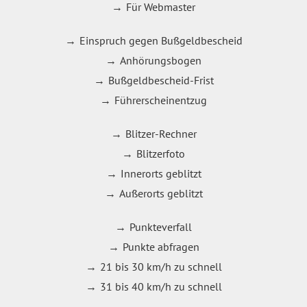
Für Webmaster
Einspruch gegen Bußgeldbescheid
Anhörungsbogen
Bußgeldbescheid-Frist
Führerscheinentzug
Blitzer-Rechner
Blitzerfoto
Innerorts geblitzt
Außerorts geblitzt
Punkteverfall
Punkte abfragen
21 bis 30 km/h zu schnell
31 bis 40 km/h zu schnell