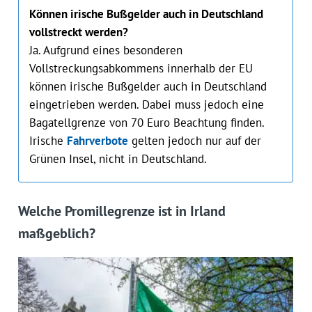
Können irische Bußgelder auch in Deutschland
vollstreckt werden?
Ja. Aufgrund eines besonderen
Vollstreckungsabkommens innerhalb der EU
können irische Bußgelder auch in Deutschland
eingetrieben werden. Dabei muss jedoch eine
Bagatellgrenze von 70 Euro Beachtung finden.
Irische
Fahrverbote
gelten jedoch nur auf der
Grünen Insel, nicht in Deutschland.
Welche Promillegrenze ist in Irland
maßgeblich?