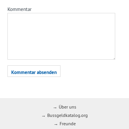
Kommentar
Über uns
Bussgeldkatalog.org
Freunde