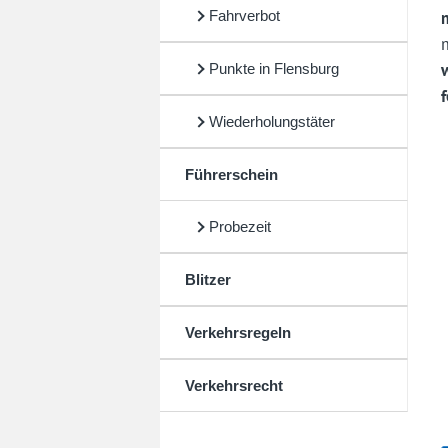
Fahrverbot
Punkte in Flensburg
Wiederholungstäter
Führerschein
Probezeit
Blitzer
Verkehrsregeln
Verkehrsrecht