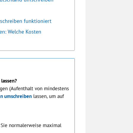
schreiben funktioniert
en: Welche Kosten
 lassen?
ügen (Aufenthalt von mindestens
in umschreiben
lassen, um auf
Sie normalerweise maximal