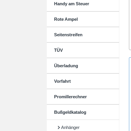
Handy am Steuer
Rote Ampel
Seitenstreifen
TÜV
Überladung
Vorfahrt
Promillerechner
Bußgeldkatalog
Anhänger