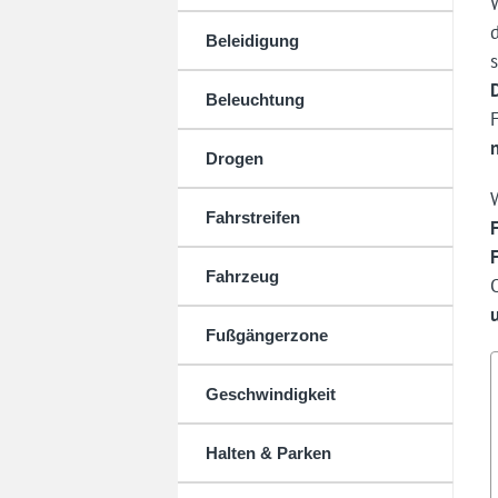
Beleidigung
Beleuchtung
Drogen
Fahrstreifen
Fahrzeug
Fußgängerzone
Geschwindigkeit
Halten & Parken