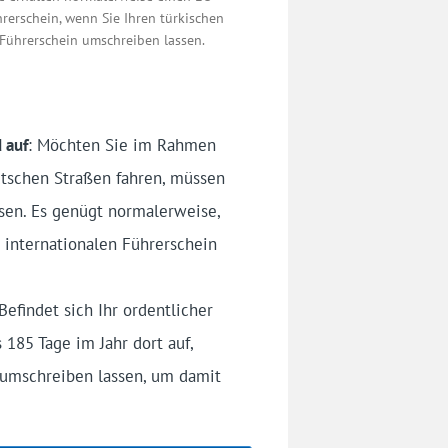
rerschein, wenn Sie Ihren türkischen
Führerschein umschreiben lassen.
 auf
: Möchten Sie im Rahmen
utschen Straßen fahren, müssen
ssen. Es genügt normalerweise,
 internationalen Führerschein
 Befindet sich Ihr ordentlicher
 185 Tage im Jahr dort auf,
 umschreiben lassen, um damit