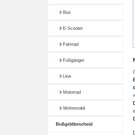
Bus
E-Scooter
Fahrrad
Fußgänger
Lkw
Motorrad
Wohnmobil
Bußgeldbescheid