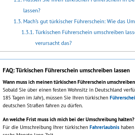
lassen?
Mach’s gut türkischer Führerschein: Wie das Um
Türkischen Führerschein umschreiben lass
verursacht das?
FAQ: Türkischen Führerschein umschreiben lassen
Wann muss ich meinen türkischen Führerschein umschreiben
Sobald Sie über einen festen Wohnsitz in Deutschland verf
185 Tagen im Jahr), müssen Sie Ihren türkischen
Führersche
deutschen Straßen fahren zu dürfen.
An welche Frist muss ich mich bei der Umschreibung halten?
Für die Umschreibung Ihrer türkischen
Fahrerlaubnis
haben 
sechs Monate lang Zeit.