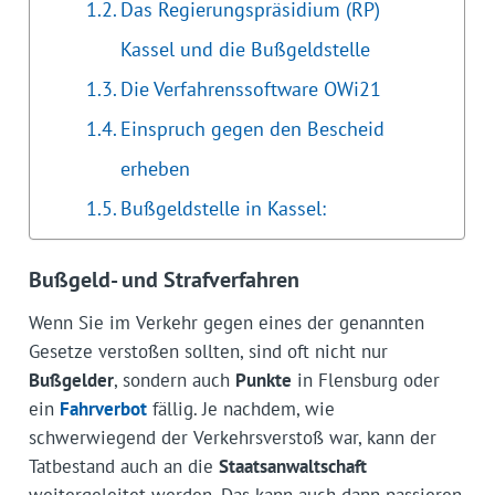
Das Regierungspräsidium (RP)
Kassel und die Bußgeldstelle
Die Verfahrenssoftware OWi21
Einspruch gegen den Bescheid
erheben
Bußgeldstelle in Kassel:
Bußgeld- und Strafverfahren
Wenn Sie im Verkehr gegen eines der genannten
Gesetze verstoßen sollten, sind oft nicht nur
Bußgelder
, sondern auch
Punkte
in Flensburg oder
ein
Fahrverbot
fällig. Je nachdem, wie
schwerwiegend der Verkehrsverstoß war, kann der
Tatbestand auch an die
Staatsanwaltschaft