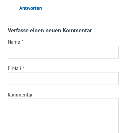
Antworten
Verfasse einen neuen Kommentar
Name
*
E-Mail
*
Kommentar