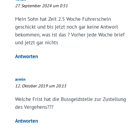
27. September 2024 um 0:51
Mein Sohn hat Zeit 2.5 Woche Führerschein
geschickt und bis jetzt noch gar keine Antwort
bekommen, was ist das ? Vorher jede Woche brief
und jetzt gar nichts
Antworten
armin
12. Oktober 2019 um 20:15
Welche Frist hat die Bussgeldstelle zur Zustellung
des Vergehens???
Antworten