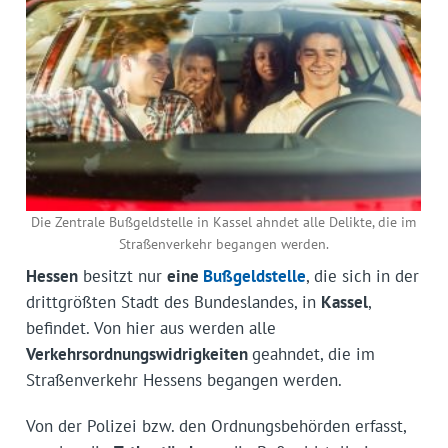
Die Zentrale Bußgeldstelle in Kassel ahndet alle Delikte, die im
Straßenverkehr begangen werden.
Hessen
besitzt nur
eine
Bußgeldstelle
, die sich in der
drittgrößten Stadt des Bundeslandes, in
Kassel
,
befindet. Von hier aus werden alle
Verkehrsordnungswidrigkeiten
geahndet, die im
Straßenverkehr Hessens begangen werden.
Von der Polizei bzw. den Ordnungsbehörden erfasst,