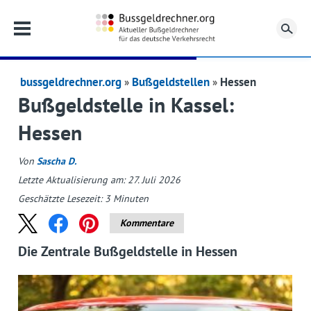
Su
bussgeldrechner.org
Bußgeldstellen
Hessen
Bußgeldstelle in Kassel:
Hessen
Von
Sascha D.
Letzte Aktualisierung am: 27. Juli 2026
Geschätzte Lesezeit:
3
Minuten
Kommentare
Die Zentrale Bußgeldstelle in Hessen