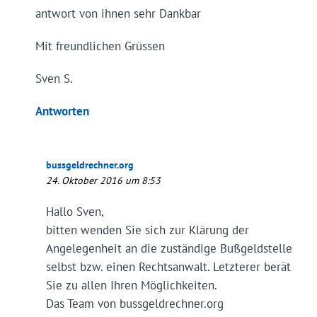
antwort von ihnen sehr Dankbar
Mit freundlichen Grüssen
Sven S.
Antworten
bussgeldrechner.org
24. Oktober 2016 um 8:53
Hallo Sven,
bitten wenden Sie sich zur Klärung der
Angelegenheit an die zuständige Bußgeldstelle
selbst bzw. einen Rechtsanwalt. Letzterer berät
Sie zu allen Ihren Möglichkeiten.
Das Team von bussgeldrechner.org