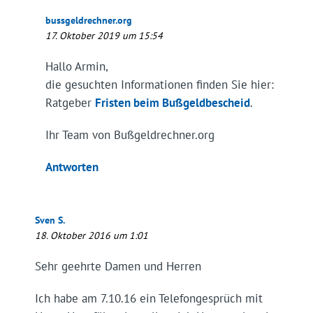
bussgeldrechner.org
17. Oktober 2019 um 15:54
Hallo Armin,
die gesuchten Informationen finden Sie hier:
Ratgeber
Fristen beim Bußgeldbescheid
.
Ihr Team von Bußgeldrechner.org
Antworten
Sven S.
18. Oktober 2016 um 1:01
Sehr geehrte Damen und Herren
Ich habe am 7.10.16 ein Telefongesprüch mit