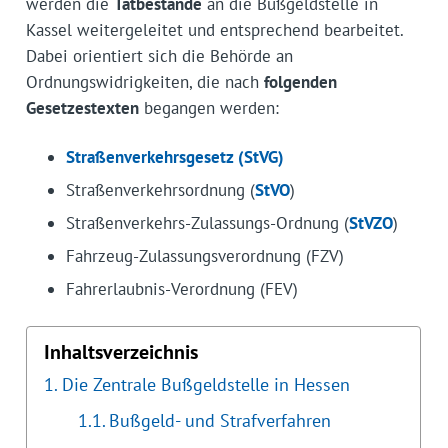
werden die
Tatbestände
an die Bußgeldstelle in
Kassel weitergeleitet und entsprechend bearbeitet.
Dabei orientiert sich die Behörde an
Ordnungswidrigkeiten, die nach
folgenden
Gesetzestexten
begangen werden:
Straßenverkehrsgesetz (StVG)
Straßenverkehrsordnung (
StVO
)
Straßenverkehrs-Zulassungs-Ordnung (
StVZO
)
Fahrzeug-Zulassungsverordnung (FZV)
Fahrerlaubnis-Verordnung (FEV)
Inhaltsverzeichnis
Die Zentrale Bußgeldstelle in Hessen
Bußgeld- und Strafverfahren