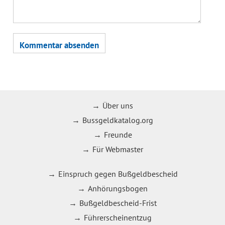
Über uns
Bussgeldkatalog.org
Freunde
Für Webmaster
Einspruch gegen Bußgeldbescheid
Anhörungsbogen
Bußgeldbescheid-Frist
Führerscheinentzug