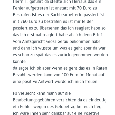
Herrn H. geführt da stellte sich Herraus das ein
Fehler aufgetreten ist anstatt mit 70 Euro zu
Bestrafen ist es der Sachbearbeiterin passiert ist
mit 760 Euro zu bestrafen es ist mir leider
passiert es zu übersehen das ich reagiert habe so
das ich erstmal reagiert habe als ich denn Brief
Vom Amtsgericht Gross Gerau bekommen habe
und dann ich wusste um was es geht aber da war
es schon zu spät das es zurück genommen werden
konnte
da sagte ich ok aber wenn es geht das es in Raten
Bezahlt werden kann von 100 Euro im Monat auf
eine positive Antwort würde ich mich freuen
Ps Vieleicht kann mann auf die
Bearbeitungsgebühren verzichten da es eindeutig
ein Fehler wegen des Geldbetrag bei euch liegt
ich wäre ihnen sehr dankbar auf eine Posetive