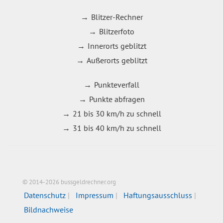
Blitzer-Rechner
Blitzerfoto
Innerorts geblitzt
Außerorts geblitzt
Punkteverfall
Punkte abfragen
21 bis 30 km/h zu schnell
31 bis 40 km/h zu schnell
© 2014-2026 bussgeldrechner.org
Datenschutz
Impressum
Haftungsausschluss
Bildnachweise