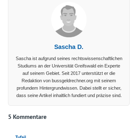
Sascha D.
Sascha ist aufgrund seines rechtswissenschaftlichen
Studiums an der Universität Greifswald ein Experte
auf seinem Gebiet. Seit 2017 unterstützt er die
Redaktion von bussgeldrechner.org mit seinem
profundem Hintergrundwissen. Dabei stellt er sicher,
dass seine Artikel inhaltlich fundiert und präzise sind.
5 Kommentare
Tufail