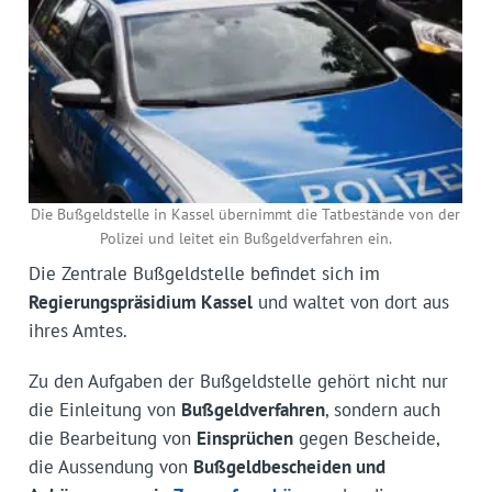
Die Bußgeldstelle in Kassel übernimmt die Tatbestände von der
Polizei und leitet ein Bußgeldverfahren ein.
Die Zentrale Bußgeldstelle befindet sich im
Regierungspräsidium Kassel
und waltet von dort aus
ihres Amtes.
Zu den Aufgaben der Bußgeldstelle gehört nicht nur
die Einleitung von
Bußgeldverfahren
, sondern auch
die Bearbeitung von
Einsprüchen
gegen Bescheide,
die Aussendung von
Bußgeldbescheiden und