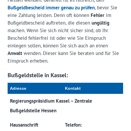
Bußgeldbescheid
immer
genau zu prüfen
, bevor Sie
eine Zahlung leisten. Denn oft können
Fehler
im
Bußgeldbescheid auftreten, die diesen
ungültig
machen. Wenn Sie sich nicht sicher sind, ob Ihr
Bescheid fehlerfrei ist oder wie Sie Einspruch
einlegen sollen, können Sie sich auch an einen
Anwalt
wenden. Dieser kann Sie beraten und für Sie
Einspruch erheben.
Bußgeldstelle in Kassel:
Adresse
Kontakt
Regierungspräsidium Kassel – Zentrale
Bußgeldstelle Hessen
Hausanschrift
Telefon: