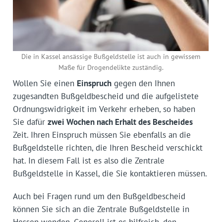
Die in Kassel ansässige Bußgeldstelle ist auch in gewissem
Maße für Drogendelikte zuständig.
Wollen Sie einen
Einspruch
gegen den Ihnen
zugesandten Bußgeldbescheid und die aufgelistete
Ordnungswidrigkeit im Verkehr erheben, so haben
Sie dafür
zwei Wochen nach Erhalt des Bescheides
Zeit. Ihren Einspruch müssen Sie ebenfalls an die
Bußgeldstelle richten, die Ihren Bescheid verschickt
hat. In diesem Fall ist es also die Zentrale
Bußgeldstelle in Kassel, die Sie kontaktieren müssen.
Auch bei Fragen rund um den Bußgeldbescheid
können Sie sich an die Zentrale Bußgeldstelle in
Hessen wenden. Generell ist es hilfreich, den