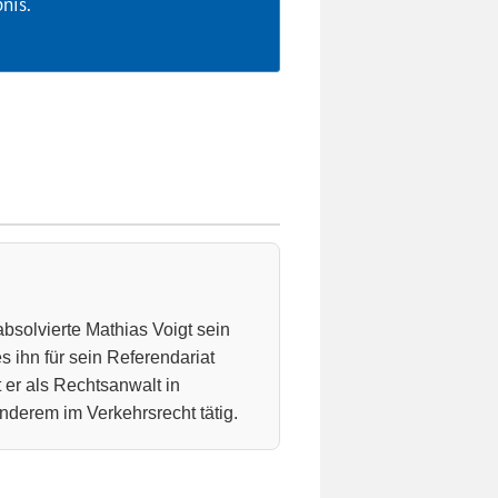
nis.
absolvierte Mathias Voigt sein
 ihn für sein Referendariat
 er als Rechtsanwalt in
nderem im Verkehrsrecht tätig.