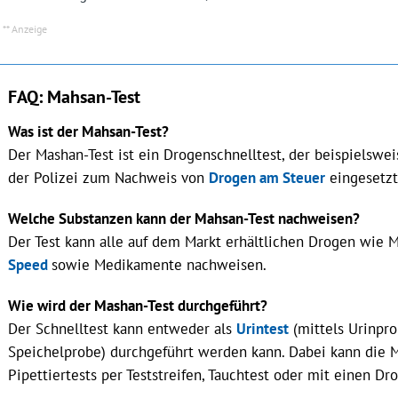
FAQ: Mahsan-Test
Was ist der Mahsan-Test?
Der Mashan-Test ist ein Drogenschnelltest, der beispielswe
der Polizei zum Nachweis von
Drogen am Steuer
eingesetzt
Welche Substanzen kann der Mahsan-Test nachweisen?
Der Test kann alle auf dem Markt erhältlichen Drogen wie 
Speed
sowie Medikamente nachweisen.
Wie wird der Mashan-Test durchgeführt?
Der Schnelltest kann entweder als
Urintest
(mittels Urinpro
Speichelprobe) durchgeführt werden kann. Dabei kann die 
Pipettiertests per Teststreifen, Tauchtest oder mit einen Dr