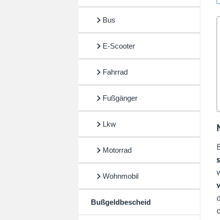
Bus
E-Scooter
Fahrrad
Fußgänger
Lkw
Motorrad
Wohnmobil
Bußgeldbescheid