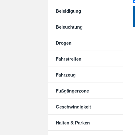
Beleidigung
Beleuchtung
Drogen
Fahrstreifen
Fahrzeug
Fußgängerzone
Geschwindigkeit
Halten & Parken