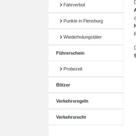
Fahrverbot
Punkte in Flensburg
Wiederholungstäter
Führerschein
Probezeit
Blitzer
Verkehrsregeln
Verkehrsrecht