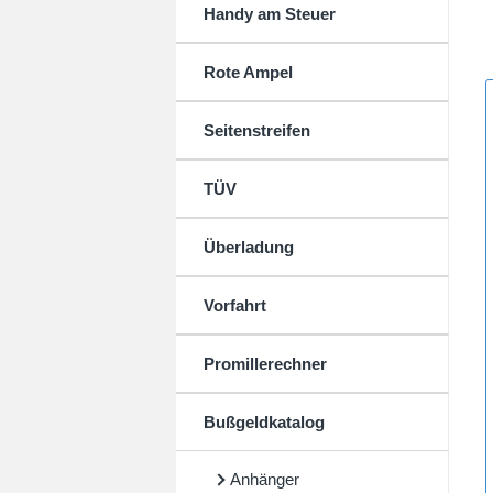
Handy am Steuer
Rote Ampel
Seitenstreifen
TÜV
Überladung
Vorfahrt
Promillerechner
Bußgeldkatalog
Anhänger