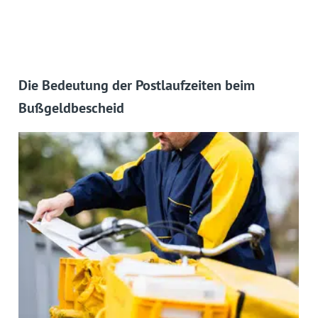
Die Bedeutung der Postlaufzeiten beim
Bußgeldbescheid