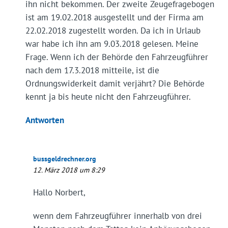
ihn nicht bekommen. Der zweite Zeugefragebogen
ist am 19.02.2018 ausgestellt und der Firma am
22.02.2018 zugestellt worden. Da ich in Urlaub
war habe ich ihn am 9.03.2018 gelesen. Meine
Frage. Wenn ich der Behörde den Fahrzeugführer
nach dem 17.3.2018 mitteile, ist die
Ordnungswiderkeit damit verjährt? Die Behörde
kennt ja bis heute nicht den Fahrzeugführer.
Antworten
bussgeldrechner.org
12. März 2018 um 8:29
Hallo Norbert,
wenn dem Fahrzeugführer innerhalb von drei