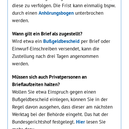
diese zu verfolgen. Die Frist kann einmalig bspw.
durch einen
Anhörungsbogen
unterbrochen
werden.
Wann gilt ein Brief als zugestellt?
Wird etwa ein
Bußgeldbescheid
per Brief oder
Einwurf-Einschreiben versendet, kann die
Zustellung nach drei Tagen angenommen
werden.
Müssen sich auch Privatpersonen an
Brieflaufzeiten halten?
Wollen Sie etwa Einspruch gegen einen
Bußgeldbescheid einlegen, können Sie in der
Regel davon ausgehen, dass dieser am nächsten
Werktag bei der Behörde eingeht. Das hat der
Bundesgerichtshof festgelegt.
Hier
lesen Sie