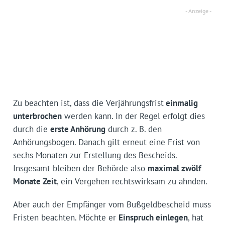
Zu beachten ist, dass die Verjährungsfrist
einmalig
unterbrochen
werden kann. In der Regel erfolgt dies
durch die
erste Anhörung
durch z. B. den
Anhörungsbogen. Danach gilt erneut eine Frist von
sechs Monaten zur Erstellung des Bescheids.
Insgesamt bleiben der Behörde also
maximal zwölf
Monate Zeit
, ein Vergehen rechtswirksam zu ahnden.
Aber auch der Empfänger vom Bußgeldbescheid muss
Fristen beachten. Möchte er
Einspruch einlegen
, hat