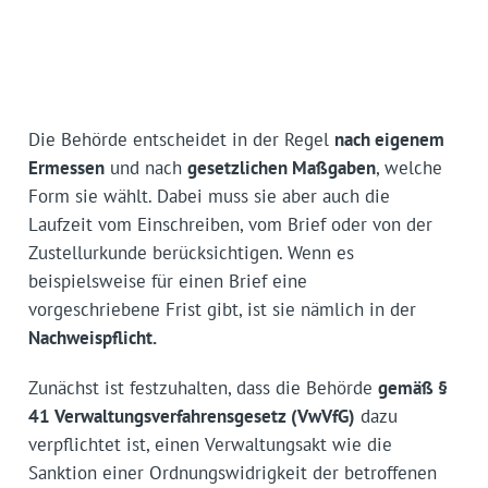
Die Behörde entscheidet in der Regel
nach eigenem
Ermessen
und nach
gesetzlichen Maßgaben
, welche
Form sie wählt. Dabei muss sie aber auch die
Laufzeit vom Einschreiben, vom Brief oder von der
Zustellurkunde berücksichtigen. Wenn es
beispielsweise für einen Brief eine
vorgeschriebene Frist gibt, ist sie nämlich in der
Nachweispflicht.
Zunächst ist festzuhalten, dass die Behörde
gemäß §
41 Verwaltungsverfahrensgesetz (VwVfG)
dazu
verpflichtet ist, einen Verwaltungsakt wie die
Sanktion einer Ordnungswidrigkeit der betroffenen