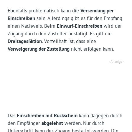
Ebenfalls problematisch kann die
Versendung per
Einschreiben
sein. Allerdings gibt es für den Empfang
einen Nachweis. Beim
Einwurf-Einschreiben
wird der
Zugang durch den Zusteller bestätigt. Es gilt die
Dreitagesfiktion
. Vorteilhaft ist, dass eine
Verweigerung der Zustellung
nicht erfolgen kann.
Das
Einschreiben mit Rückschein
kann dagegen durch
den Empfänger
abgelehnt
werden. Nur durch
Unterschrift kann der Zugang bestätigt werden. Die