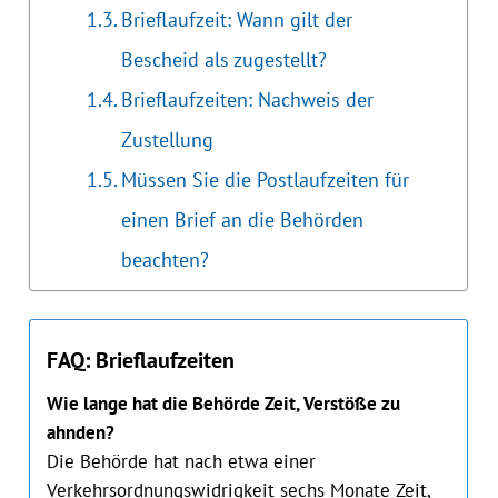
Brieflaufzeit: Wann gilt der
Bescheid als zugestellt?
Brieflaufzeiten: Nachweis der
Zustellung
Müssen Sie die Postlaufzeiten für
einen Brief an die Behörden
beachten?
FAQ: Brieflaufzeiten
Wie lange hat die Behörde Zeit, Verstöße zu
ahnden?
Die Behörde hat nach etwa einer
Verkehrsordnungswidrigkeit sechs Monate Zeit,