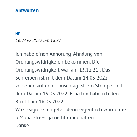
Antworten
HP
16. März 2022 um 18:27
Ich habe einen Anhörung_Ahndung von
Ordnungswidrigkeien bekommen. Die
Ordnungswidrigkeit war am 13.12.21 . Das
Schreiben ist mit dem Datum 14.03 2022
versehen.auf dem Umschlag ist ein Stempel mit
dem Datum 15.03.2022. Erhalten habe ich den
Brief f am 16.03.2022.
Wie reagiete ich jetzt, denn eigentlich wurde die
3 Monatsfriest ja nicht eingehalten.
Danke