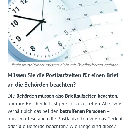
Rechtsmittelführer müssen nicht mit Brieflaufzeiten rechnen.
Müssen Sie die Postlaufzeiten für einen Brief
an die Behörden beachten?
Die
Behörden müssen also Brieflaufzeiten beachten
,
um ihre Bescheide fristgerecht zuzustellen. Aber wie
verhält sich das bei den
betroffenen Personen
–
müssen diese auch die Postlaufzeiten wie das Gericht
oder die Behörde beachten? Wie lange sind diese?