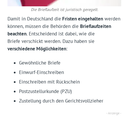
Die Brieflaufzeit ist juristisch geregelt.
Damit in Deutschland die
Fristen eingehalten
werden
können, müssen die Behörden die
Brieflaufzeiten
beachten
. Entscheidend ist dabei, wie die
Briefe verschickt werden. Dazu haben sie
verschiedene Möglichkeiten
:
Gewöhnliche Briefe
Einwurf-Einschreiben
Einschreiben mit Rückschein
Postzustellurkunde (PZU)
Zustellung durch den Gerichtsvollzieher