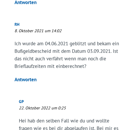
Antworten
RH
8. Oktober 2021 um 14:02
Ich wurde am 04.06.2021 geblitzt und bekam ein
Bußgeldbescheid mit dem Datum 03.09.2021. Ist
das nicht auch verfährt wenn man noch die
Brieflaufzeiten mit einberechnet?
Antworten
GP
22. Oktober 2022 um 0:25
Hei hab den selben Fall wie du und wollte
fragen wie es bei dir abgelaufen ist. Bei mir es