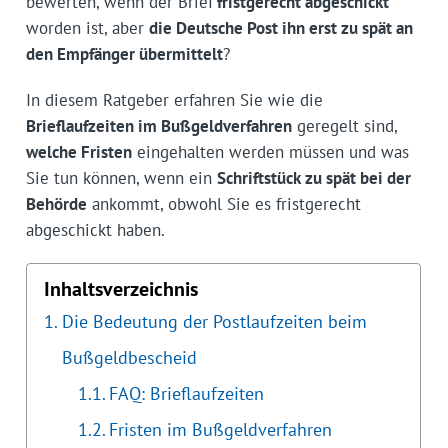
bewerten, wenn der Brief
fristgerecht abgeschickt
worden ist, aber
die Deutsche Post ihn erst zu spät an
den Empfänger übermittelt
?
In diesem Ratgeber erfahren Sie wie die
Brieflaufzeiten im Bußgeldverfahren
geregelt sind,
welche Fristen
eingehalten werden müssen und was
Sie tun können, wenn ein
Schriftstück zu spät bei der
Behörde
ankommt, obwohl Sie es fristgerecht
abgeschickt haben.
Inhaltsverzeichnis
Die Bedeutung der Postlaufzeiten beim
Bußgeldbescheid
FAQ: Brieflaufzeiten
Fristen im Bußgeldverfahren