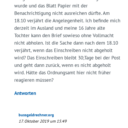
wurde und das Blatt Papier mit der
Benachrichtigung nicht ausreichen dürfte. Am
18.10 verjährt die Angelegenheit. Ich befinde mich
derzeit im Ausland und meine 16 Jahre alte
Tochter kann den Brief sowieso ohne Vollmacht
nicht abholen. Ist die Sache dann nach dem 18.10
verjährt, wenn das Einschreiben nicht abgeholt
wird? Das Einschreiben bleibt 30;Tage bei der Post
und geht dann zurück, wenn es nicht abgeholt
wird. Hätte das Ordnungsamt hier nicht früher
reagieren müssen?
Antworten
bussgeldrechner.org
17. Oktober 2019 um 15:49