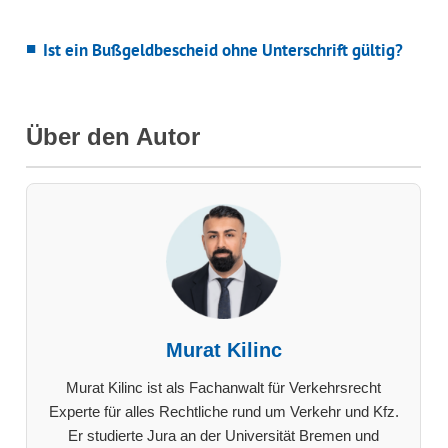
Ist ein Bußgeldbescheid ohne Unterschrift gültig?
Über den Autor
Murat Kilinc
Murat Kilinc ist als Fachanwalt für Verkehrsrecht
Experte für alles Rechtliche rund um Verkehr und Kfz.
Er studierte Jura an der Universität Bremen und