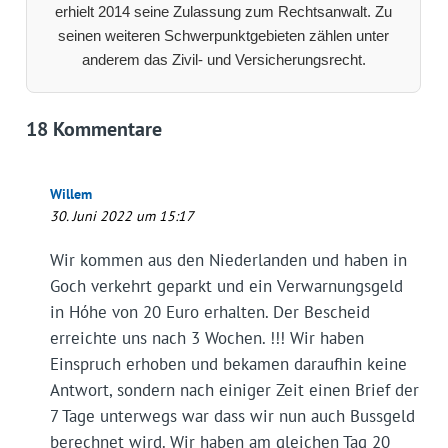
erhielt 2014 seine Zulassung zum Rechtsanwalt. Zu
seinen weiteren Schwerpunktgebieten zählen unter
anderem das Zivil- und Versicherungsrecht.
18 Kommentare
Willem
30. Juni 2022 um 15:17
Wir kommen aus den Niederlanden und haben in
Goch verkehrt geparkt und ein Verwarnungsgeld
in Hóhe von 20 Euro erhalten. Der Bescheid
erreichte uns nach 3 Wochen. !!! Wir haben
Einspruch erhoben und bekamen daraufhin keine
Antwort, sondern nach einiger Zeit einen Brief der
7 Tage unterwegs war dass wir nun auch Bussgeld
berechnet wird. Wir haben am gleichen Tag 20