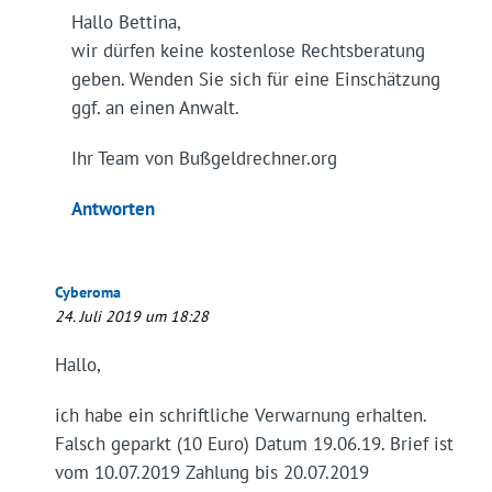
Hallo Bettina,
wir dürfen keine kostenlose Rechtsberatung
geben. Wenden Sie sich für eine Einschätzung
ggf. an einen Anwalt.
Ihr Team von Bußgeldrechner.org
Antworten
Cyberoma
24. Juli 2019 um 18:28
Hallo,
ich habe ein schriftliche Verwarnung erhalten.
Falsch geparkt (10 Euro) Datum 19.06.19. Brief ist
vom 10.07.2019 Zahlung bis 20.07.2019