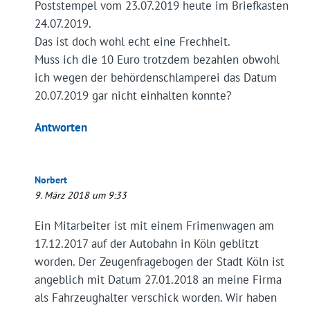
Poststempel vom 23.07.2019 heute im Briefkasten
24.07.2019.
Das ist doch wohl echt eine Frechheit.
Muss ich die 10 Euro trotzdem bezahlen obwohl
ich wegen der behördenschlamperei das Datum
20.07.2019 gar nicht einhalten konnte?
Antworten
Norbert
9. März 2018 um 9:33
Ein Mitarbeiter ist mit einem Frimenwagen am
17.12.2017 auf der Autobahn in Köln geblitzt
worden. Der Zeugenfragebogen der Stadt Köln ist
angeblich mit Datum 27.01.2018 an meine Firma
als Fahrzeughalter verschick worden. Wir haben