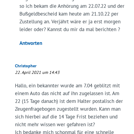
so ich bekam die Anhörung am 22.07.22 und der
Bußgeldbescheid kam heute am 21.10.22 per
Zustellung an. Verjährt wäre er ja erst morgen
leider oder? Kannst du mir da mal berichten ?
Antworten
Christopher
22. April 2021 um 14:43
Hallo, ein bekannter wurde am 7.04 geblitzt mit
einem Auto das nicht auf ihn zugelassen ist. Am
22 (15 Tage danach) ist dem Halter postalisch der
Zeugenfragebogen zugestellt wurden. Kann man
sich hierbei auf die 14 Tage Frist beziehen und
nicht mehr wissen wer gefahren ist?
Ich bedanke mich schonmal für eine schnelle