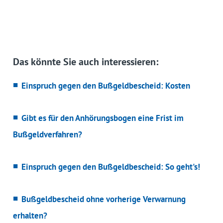
Das könnte Sie auch interessieren:
Einspruch gegen den Bußgeldbescheid: Kosten
Gibt es für den Anhörungsbogen eine Frist im
Bußgeldverfahren?
Einspruch gegen den Bußgeldbescheid: So geht's!
Bußgeldbescheid ohne vorherige Verwarnung
erhalten?