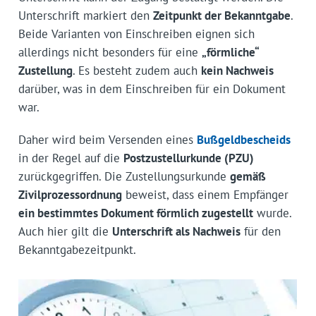
Unterschrift markiert den
Zeitpunkt der Bekanntgabe
.
Beide Varianten von Einschreiben eignen sich
allerdings nicht besonders für eine
„förmliche“
Zustellung
. Es besteht zudem auch
kein Nachweis
darüber, was in dem Einschreiben für ein Dokument
war.
Daher wird beim Versenden eines
Bußgeldbescheids
in der Regel auf die
Postzustellurkunde (PZU)
zurückgegriffen. Die Zustellungsurkunde
gemäß
Zivilprozessordnung
beweist, dass einem Empfänger
ein bestimmtes Dokument förmlich zugestellt
wurde.
Auch hier gilt die
Unterschrift als Nachweis
für den
Bekanntgabezeitpunkt.