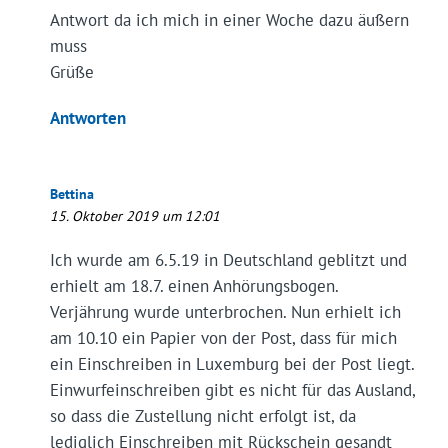
Antwort da ich mich in einer Woche dazu äußern
muss
Grüße
Antworten
Bettina
15. Oktober 2019 um 12:01
Ich wurde am 6.5.19 in Deutschland geblitzt und
erhielt am 18.7. einen Anhörungsbogen.
Verjährung wurde unterbrochen. Nun erhielt ich
am 10.10 ein Papier von der Post, dass für mich
ein Einschreiben in Luxemburg bei der Post liegt.
Einwurfeinschreiben gibt es nicht für das Ausland,
so dass die Zustellung nicht erfolgt ist, da
lediglich Einschreiben mit Rückschein gesandt