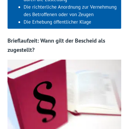
Die richterliche Anordnung zur Vernehmung
des Betroffenen oder von Zeugen
Die Erhebung öffentlicher Klage
Brieflaufzeit: Wann gilt der Bescheid als
zugestellt?