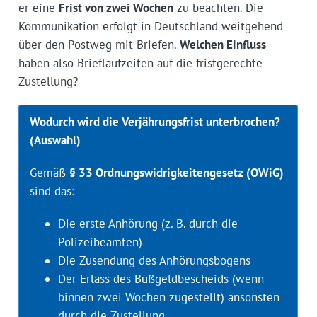
er eine
Frist von zwei Wochen
zu beachten. Die
Kommunikation erfolgt in Deutschland weitgehend
über den Postweg mit Briefen.
Welchen Einfluss
haben also Brieflaufzeiten auf die fristgerechte
Zustellung?
Wodurch wird die Verjährungsfrist unterbrochen?
(Auswahl)
Gemäß
§ 33 Ordnungswidrigkeitengesetz (OWiG)
sind das:
Die erste Anhörung (z. B. durch die
Polizeibeamten)
Die Zusendung des Anhörungsbogens
Der Erlass des Bußgeldbescheids (wenn
binnen zwei Wochen zugestellt) ansonsten
durch die Zustellung