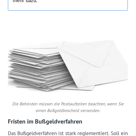
mehr dazu.
Die Behörden müssen die Postlaufzeiten beachten, wenn Sie
einen Bußgeldbescheid versenden.
Fristen im Bußgeldverfahren
Das Bußgeldverfahren ist stark reglementiert. Soll ein