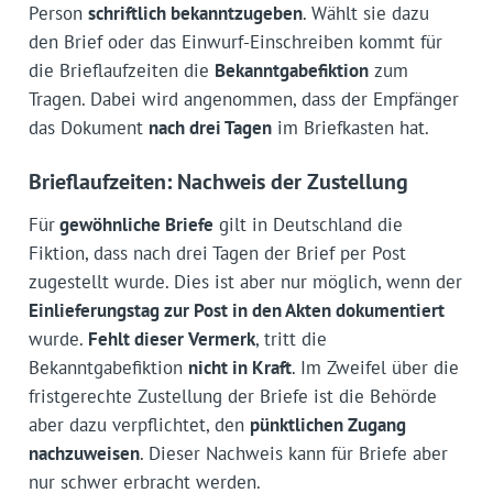
Person
schriftlich bekanntzugeben
. Wählt sie dazu
den Brief oder das Einwurf-Einschreiben kommt für
die Brieflaufzeiten die
Bekanntgabefiktion
zum
Tragen. Dabei wird angenommen, dass der Empfänger
das Dokument
nach drei Tagen
im Briefkasten hat.
Brieflaufzeiten: Nachweis der Zustellung
Für
gewöhnliche Briefe
gilt in Deutschland die
Fiktion, dass nach drei Tagen der Brief per Post
zugestellt wurde. Dies ist aber nur möglich, wenn der
Einlieferungstag zur Post in den Akten dokumentiert
wurde.
Fehlt dieser Vermerk
, tritt die
Bekanntgabefiktion
nicht in Kraft
. Im Zweifel über die
fristgerechte Zustellung der Briefe ist die Behörde
aber dazu verpflichtet, den
pünktlichen Zugang
nachzuweisen
. Dieser Nachweis kann für Briefe aber
nur schwer erbracht werden.