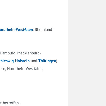
ordrhein-Westfalen
, Rheinland-
, Hamburg, Mecklenburg-
chleswig-Holstein
und
Thüringen
)
ern, Nordrhein-Westfalen,
t betroffen.