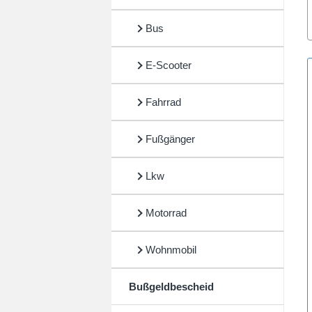
Bus
E-Scooter
Fahrrad
Fußgänger
Lkw
Motorrad
Wohnmobil
Bußgeldbescheid