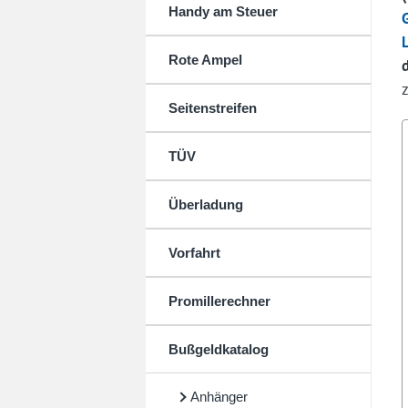
Handy am Steuer
Rote Ampel
Seitenstreifen
TÜV
Überladung
Vorfahrt
Promillerechner
Bußgeldkatalog
Anhänger