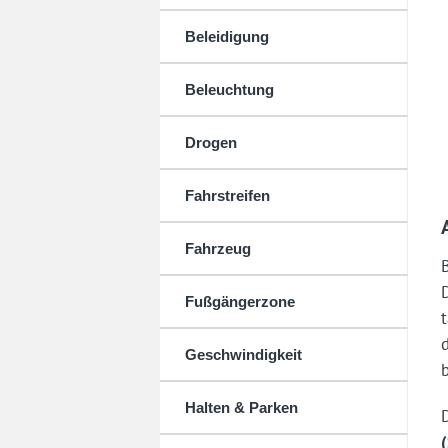
Beleidigung
Beleuchtung
Drogen
Fahrstreifen
Fahrzeug
Fußgängerzone
Geschwindigkeit
Halten & Parken