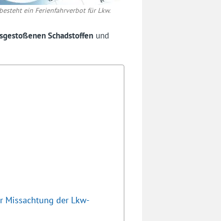
besteht ein Ferienfahrverbot für Lkw.
usgestoßenen Schadstoffen
und
r Missachtung der Lkw-