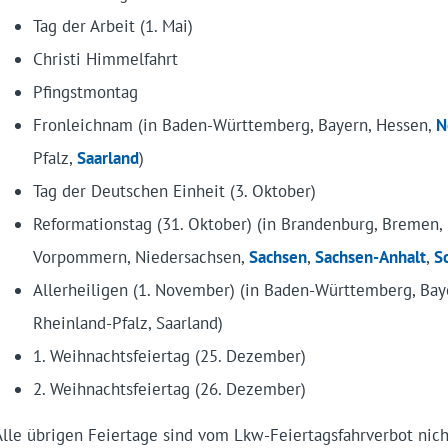
Tag der Arbeit (1. Mai)
Christi Himmelfahrt
Pfingstmontag
Fronleichnam (in Baden-Württemberg, Bayern, Hessen,
N
Pfalz,
Saarland
)
Tag der Deutschen Einheit (3. Oktober)
Reformationstag (31. Oktober) (in Brandenburg, Bremen
Vorpommern, Niedersachsen,
Sachsen
,
Sachsen-Anhalt
,
S
Allerheiligen (1. November) (in Baden-Württemberg, Bay
Rheinland-Pfalz, Saarland)
1. Weihnachtsfeiertag (25. Dezember)
2. Weihnachtsfeiertag (26. Dezember)
Alle übrigen Feiertage sind vom Lkw-Feiertagsfahrverbot nich