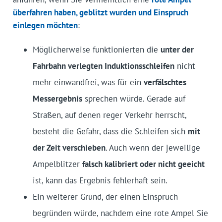
überfahren haben, geblitzt wurden und Einspruch
einlegen möchten
:
Möglicherweise funktionierten die
unter der
Fahrbahn verlegten Induktionsschleifen
nicht
mehr einwandfrei, was für ein
verfälschtes
Messergebnis
sprechen würde. Gerade auf
Straßen, auf denen reger Verkehr herrscht,
besteht die Gefahr, dass die Schleifen sich
mit
der Zeit verschieben
. Auch wenn der jeweilige
Ampelblitzer
falsch kalibriert oder nicht geeicht
ist, kann das Ergebnis fehlerhaft sein.
Ein weiterer Grund, der einen Einspruch
begründen würde, nachdem eine rote Ampel Sie