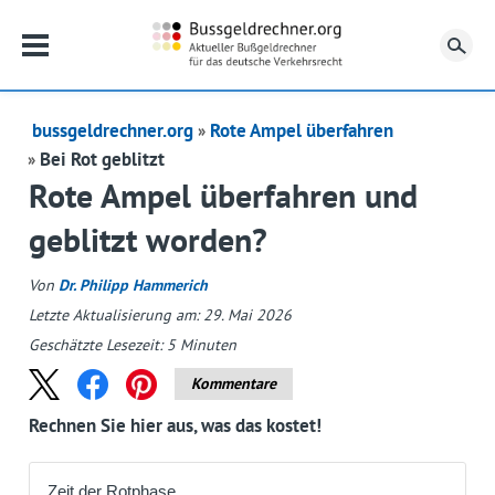
Su
bussgeldrechner.org
Rote Ampel überfahren
Bei Rot geblitzt
Rote Ampel überfahren und
geblitzt worden?
Von
Dr. Philipp Hammerich
Letzte Aktualisierung am: 29. Mai 2026
Geschätzte Lesezeit:
5
Minuten
Kommentare
Rechnen Sie hier aus, was das kostet!