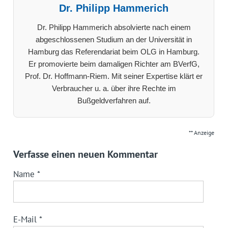
Dr. Philipp Hammerich
Dr. Philipp Hammerich absolvierte nach einem
abgeschlossenen Studium an der Universität in
Hamburg das Referendariat beim OLG in Hamburg.
Er promovierte beim damaligen Richter am BVerfG,
Prof. Dr. Hoffmann-Riem. Mit seiner Expertise klärt er
Verbraucher u. a. über ihre Rechte im
Bußgeldverfahren auf.
** Anzeige
Verfasse einen neuen Kommentar
Name
*
E-Mail
*