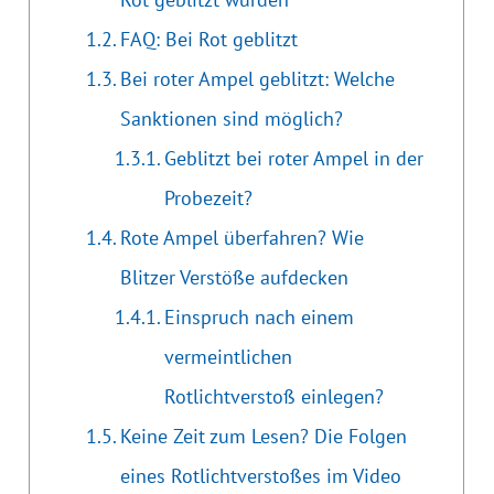
FAQ: Bei Rot geblitzt
Bei roter Ampel geblitzt: Welche
Sanktionen sind möglich?
Geblitzt bei roter Ampel in der
Probezeit?
Rote Ampel überfahren? Wie
Blitzer Verstöße aufdecken
Einspruch nach einem
vermeintlichen
Rotlichtverstoß einlegen?
Keine Zeit zum Lesen? Die Folgen
eines Rotlichtverstoßes im Video