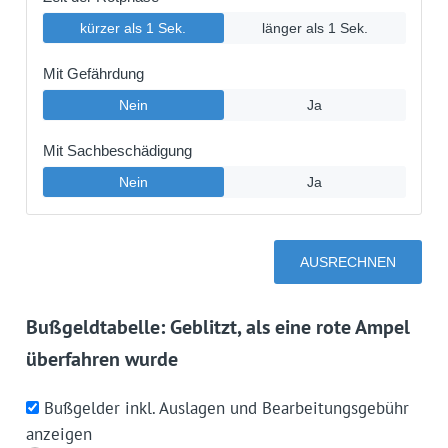
Bußgeldtabelle: Geblitzt, als eine rote Ampel
überfahren wurde
Bußgelder inkl. Auslagen und Bearbeitungsgebühr
anzeigen