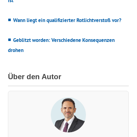
ist
Wann liegt ein qualifizierter Rotlichtverstoß vor?
Geblitzt worden: Verschiedene Konsequenzen
drohen
Über den Autor