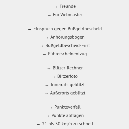
Freunde
Für Webmaster
Einspruch gegen Bußgeldbescheid
Anhörungsbogen
Bußgeldbescheid-Frist
Führerscheinentzug
Blitzer-Rechner
Blitzerfoto
Innerorts geblitzt
Außerorts geblitzt
Punkteverfall
Punkte abfragen
21 bis 30 km/h zu schnell