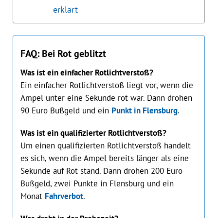
erklärt
FAQ: Bei Rot geblitzt
Was ist ein einfacher Rotlichtverstoß?
Ein einfacher Rotlichtverstoß liegt vor, wenn die
Ampel unter eine Sekunde rot war. Dann drohen
90 Euro Bußgeld und ein
Punkt in Flensburg
.
Was ist ein qualifizierter Rotlichtverstoß?
Um einen qualifizierten Rotlichtverstoß handelt
es sich, wenn die Ampel bereits länger als eine
Sekunde auf Rot stand. Dann drohen 200 Euro
Bußgeld, zwei Punkte in Flensburg und ein
Monat
Fahrverbot
.