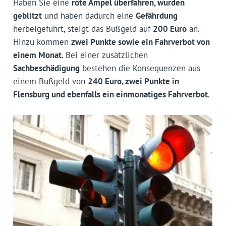
Haben Sie eine
rote Ampel überfahren, wurden
geblitzt
und haben dadurch eine
Gefährdung
herbeigeführt, steigt das Bußgeld auf
200 Euro
an.
Hinzu kommen
zwei Punkte sowie ein Fahrverbot von
einem Monat
. Bei einer zusätzlichen
Sachbeschädigung
bestehen die Konsequenzen aus
einem Bußgeld von
240 Euro, zwei Punkte in
Flensburg und ebenfalls ein einmonatiges Fahrverbot
.