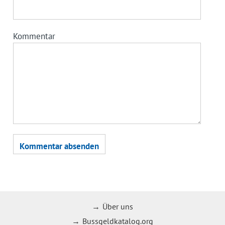
Kommentar
Über uns
Bussgeldkatalog.org