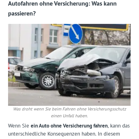
Autofahren ohne Versicherung: Was kann
passieren?
Was droht wenn Sie beim Fahren ohne Versicherungsschutz
einen Unfall haben.
Wenn Sie
ein Auto ohne Versicherung fahren
, kann das
unterschiedliche Konsequenzen haben. In diesem