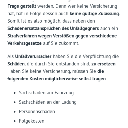
Frage gestellt
werden. Denn wer keine Versicherung
hat, hat in Folge dessen auch
keine gültige Zulassung
.
Somit ist es also möglich, dass neben den
Schadenersatzansprüchen des Unfallgegners
auch ein
Strafverfahren wegen Verstößen gegen verschiedene
Verkehrsgesetze
auf Sie zukommt.
Als
Unfallverursacher
haben Sie die Verpflichtung die
Schäden
, die durch Sie entstanden sind,
zu ersetzen
.
Haben Sie keine Versicherung, müssen Sie
die
folgenden Kosten möglicherweise selbst tragen
.
Sachschäden am Fahrzeug
Sachschäden an der Ladung
Personenschäden
Folgekosten