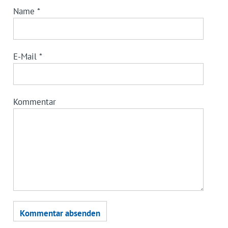
Name
*
E-Mail
*
Kommentar