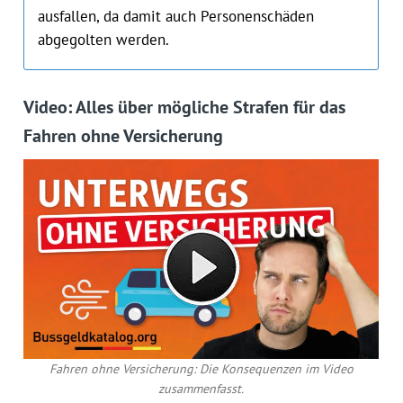
ausfallen, da damit auch Personenschäden
abgegolten werden.
Video: Alles über mögliche Strafen für das
Fahren ohne Versicherung
Fahren ohne Versicherung: Die Konsequenzen im Video
zusammenfasst.