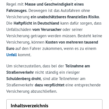
Regel mit
Masse und Geschwindigkeit eines
Fahrzeuges
. Deswegen ist das Autofahren ohne
Versicherung
ein unabschätzbares finanzielles Risiko
.
Die
Haftpflicht in Deutschland
kann dafür sorgen, dass
Unfallschäden
vom Verursacher
oder seiner
Versicherung getragen werden müssen. Besteht keine
Versicherung, können
Kosten von mehreren tausend
Euro
auf den Fahrer zukommen, wenn es zu einem
Unfall
kommt.
Um sicherzustellen, dass bei der
Teilnahme am
Straßenverkehr
nicht ständig ein riesiger
Schuldenberg droht
, sind alle Teilnehmer am
Straßenverkehr
dazu verpflichtet
eine entsprechende
Versicherung abzuschließen.
Inhaltsverzeichnis