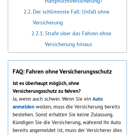
Haftpflichtversicherung?
Der schlimmste Fall: Unfall ohne
Versicherung
Strafe über das Fahren ohne
Versicherung hinaus
FAQ: Fahren ohne Versicherungsschutz
Ist es überhaupt möglich, ohne
Versicherungsschutz zu fahren?
Ja, wenn auch schwer. Wenn Sie ein
Auto
anmelden
wollen, muss die Versicherung bereits
bestehen. Sonst erhalten Sie keine Zulassung.
Kündigen Sie die Versicherung, während Ihr Auto
bereits angemeldet ist, muss der Versicherer dies