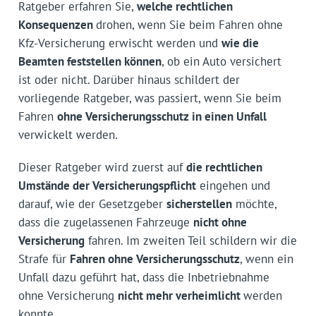
Ratgeber erfahren Sie,
welche rechtlichen
Konsequenzen
drohen, wenn Sie beim Fahren ohne
Kfz-Versicherung erwischt werden und
wie die
Beamten feststellen können
, ob ein Auto versichert
ist oder nicht. Darüber hinaus schildert der
vorliegende Ratgeber, was passiert, wenn Sie beim
Fahren
ohne Versicherungsschutz in einen Unfall
verwickelt werden.
Dieser Ratgeber wird zuerst auf
die rechtlichen
Umstände der Versicherungspflicht
eingehen und
darauf, wie der Gesetzgeber
sicherstellen
möchte,
dass die zugelassenen Fahrzeuge
nicht ohne
Versicherung
fahren. Im zweiten Teil schildern wir die
Strafe für
Fahren ohne Versicherungsschutz
, wenn ein
Unfall dazu geführt hat, dass die Inbetriebnahme
ohne Versicherung
nicht mehr verheimlicht
werden
konnte.