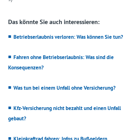
Das könnte Sie auch interessieren:
Betriebserlaubnis verloren: Was können Sie tun?
Fahren ohne Betriebserlaubnis: Was sind die
Konsequenzen?
Was tun bei einem Unfall ohne Versicherung?
Kfz-Versicherung nicht bezahlt und einen Unfall
gebaut?
Kleinkraftrad fahren: Infos zu Bußgeldern,