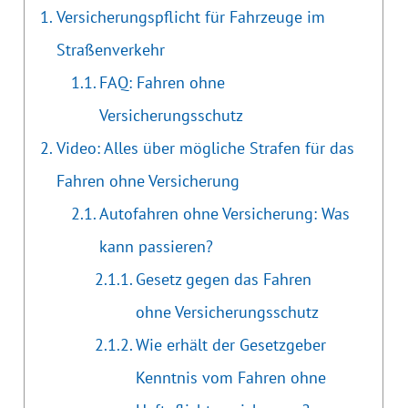
Versicherungspflicht für Fahrzeuge im
Straßenverkehr
FAQ: Fahren ohne
Versicherungsschutz
Video: Alles über mögliche Strafen für das
Fahren ohne Versicherung
Autofahren ohne Versicherung: Was
kann passieren?
Gesetz gegen das Fahren
ohne Versicherungsschutz
Wie erhält der Gesetzgeber
Kenntnis vom Fahren ohne