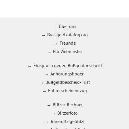
Über uns
Bussgeldkatalog.org
Freunde
Für Webmaster
Einspruch gegen Bußgeldbescheid
Anhörungsbogen
Bußgeldbescheid-Frist
Führerscheinentzug
Blitzer-Rechner
Blitzerfoto
Innerorts geblitzt