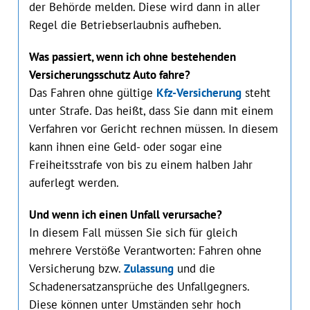
der Behörde melden. Diese wird dann in aller
Regel die Betriebserlaubnis aufheben.
Was passiert, wenn ich ohne bestehenden
Versicherungsschutz Auto fahre?
Das Fahren ohne gültige
Kfz-Versicherung
steht
unter Strafe. Das heißt, dass Sie dann mit einem
Verfahren vor Gericht rechnen müssen. In diesem
kann ihnen eine Geld- oder sogar eine
Freiheitsstrafe von bis zu einem halben Jahr
auferlegt werden.
Und wenn ich einen Unfall verursache?
In diesem Fall müssen Sie sich für gleich
mehrere Verstöße Verantworten: Fahren ohne
Versicherung bzw.
Zulassung
und die
Schadenersatzansprüche des Unfallgegners.
Diese können unter Umständen sehr hoch