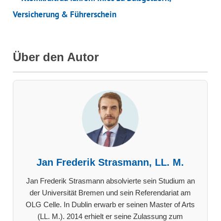
Versicherung & Führerschein
Über den Autor
Jan Frederik Strasmann, LL. M.
Jan Frederik Strasmann absolvierte sein Studium an
der Universität Bremen und sein Referendariat am
OLG Celle. In Dublin erwarb er seinen Master of Arts
(LL. M.). 2014 erhielt er seine Zulassung zum