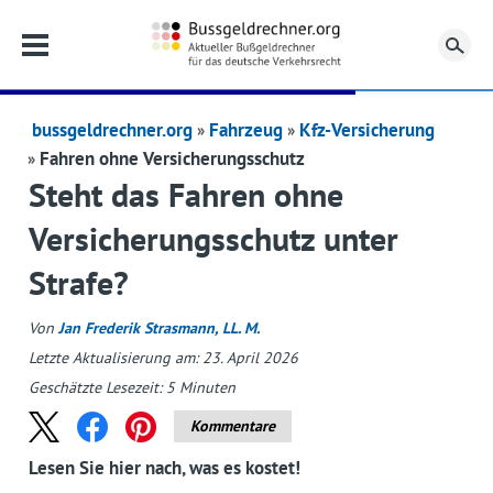
Su
bussgeldrechner.org
Fahrzeug
Kfz-Versicherung
Fahren ohne Versicherungsschutz
Steht das Fahren ohne
Versicherungsschutz unter
Strafe?
Von
Jan Frederik Strasmann, LL. M.
Letzte Aktualisierung am: 23. April 2026
Geschätzte Lesezeit:
5
Minuten
Kommentare
Lesen Sie hier nach, was es kostet!