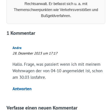
Rechtsanwalt. Er befasst sich u. a. mit
Themenschwerpunkten wie Verkehrsverstößen und
Bußgeldverfahren.
1 Kommentar
Andre
28. Dezember 2023 um 17:17
Hallo. Frage, was passiert wenn ich mit meinem
Wohnwagen der von 04-10 angemeldet ist, schon
am 30.03 losfahre.
Antworten
Verfasse einen neuen Kommentar