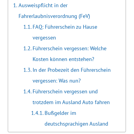
Ausweispflicht in der
Fahrerlaubnisverordnung (FeV)
FAQ: Führerschein zu Hause
vergessen
Führerschein vergessen: Welche
Kosten können entstehen?
In der Probezeit den Führerschein
vergessen: Was nun?
Führerschein vergessen und
trotzdem im Ausland Auto fahren
Bußgelder im
deutschsprachigen Ausland