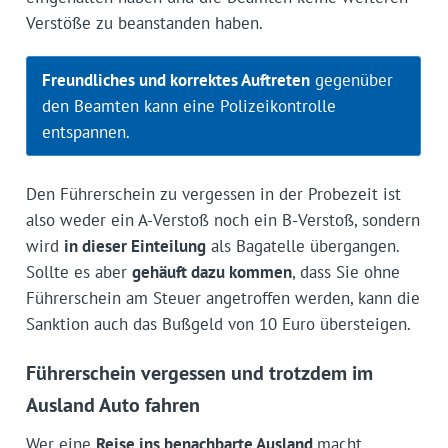
Verstöße zu beanstanden haben.
Freundliches und korrektes Auftreten
gegenüber
den Beamten kann eine Polizeikontrolle
entspannen.
Den Führerschein zu vergessen in der Probezeit ist
also weder ein A-Verstoß noch ein B-Verstoß, sondern
wird
in dieser Einteilung
als Bagatelle übergangen.
Sollte es aber
gehäuft dazu kommen
, dass Sie ohne
Führerschein am Steuer angetroffen werden, kann die
Sanktion auch das Bußgeld von 10 Euro übersteigen.
Führerschein vergessen und trotzdem im
Ausland Auto fahren
Wer eine
Reise ins benachbarte Ausland
macht,