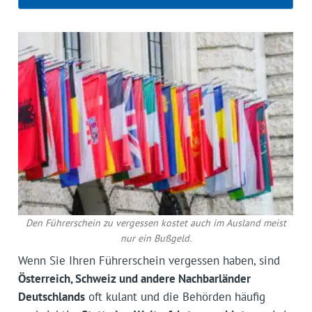
Den Führerschein zu vergessen kostet auch im Ausland meist
nur ein Bußgeld.
Wenn Sie Ihren Führerschein vergessen haben, sind
Österreich, Schweiz und andere Nachbarländer
Deutschlands
oft kulant und die Behörden häufig