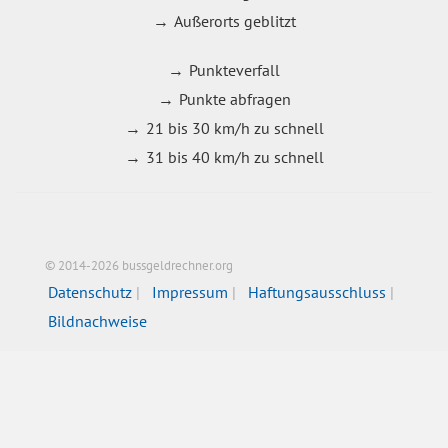
Außerorts geblitzt
Punkteverfall
Punkte abfragen
21 bis 30 km/h zu schnell
31 bis 40 km/h zu schnell
© 2014-2026 bussgeldrechner.org
Datenschutz
Impressum
Haftungsausschluss
Bildnachweise