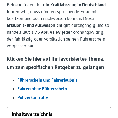
Beinahe jeder, der
ein Kraftfahrzeug in Deutschland
führen will, muss eine entsprechende Erlaubnis
besitzen und auch nachweisen können. Diese
Erlaubnis- und Ausweispflicht
gilt durchgängig und so
handelt laut
§ 75 Abs. 4 FeV
jeder ordnungswidrig,
der fahrlässig oder vorsätzlich seinen Führerschein
vergessen hat.
Klicken Sie hier auf Ihr favorisiertes Thema,
um zum spezifischen Ratgeber zu gelangen
Führerschein und Fahrerlaubnis
Fahren ohne Führerschein
Polizeikontrolle
Inhaltsverzeichnis