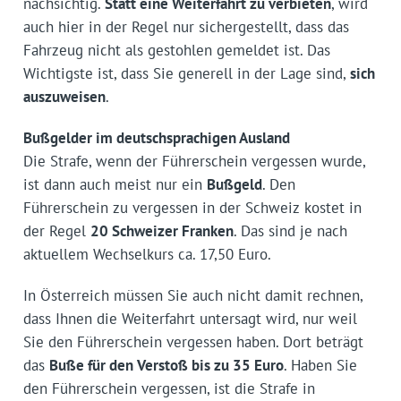
nachsichtig.
Statt eine Weiterfahrt zu verbieten
, wird
auch hier in der Regel nur sichergestellt, dass das
Fahrzeug nicht als gestohlen gemeldet ist. Das
Wichtigste ist, dass Sie generell in der Lage sind,
sich
auszuweisen
.
Bußgelder im deutschsprachigen Ausland
Die Strafe, wenn der Führerschein vergessen wurde,
ist dann auch meist nur ein
Bußgeld
. Den
Führerschein zu vergessen in der Schweiz kostet in
der Regel
20 Schweizer Franken
. Das sind je nach
aktuellem Wechselkurs ca. 17,50 Euro.
In Österreich müssen Sie auch nicht damit rechnen,
dass Ihnen die Weiterfahrt untersagt wird, nur weil
Sie den Führerschein vergessen haben. Dort beträgt
das
Buße für den Verstoß bis zu 35 Euro
. Haben Sie
den
Führerschein
vergessen
, ist die Strafe in