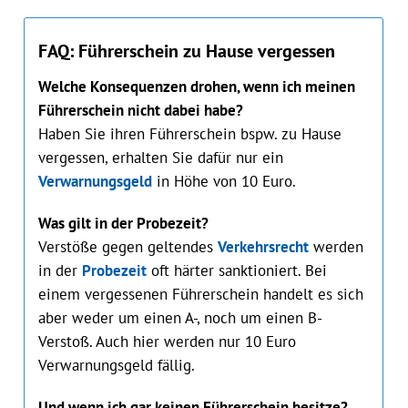
FAQ: Führerschein zu Hause vergessen
Welche Konsequenzen drohen, wenn ich meinen
Führerschein nicht dabei habe?
Haben Sie ihren Führerschein bspw. zu Hause
vergessen, erhalten Sie dafür nur ein
Verwarnungsgeld
in Höhe von 10 Euro.
Was gilt in der Probezeit?
Verstöße gegen geltendes
Verkehrsrecht
werden
in der
Probezeit
oft härter sanktioniert. Bei
einem vergessenen Führerschein handelt es sich
aber weder um einen A-, noch um einen B-
Verstoß. Auch hier werden nur 10 Euro
Verwarnungsgeld fällig.
Und wenn ich gar keinen Führerschein besitze?