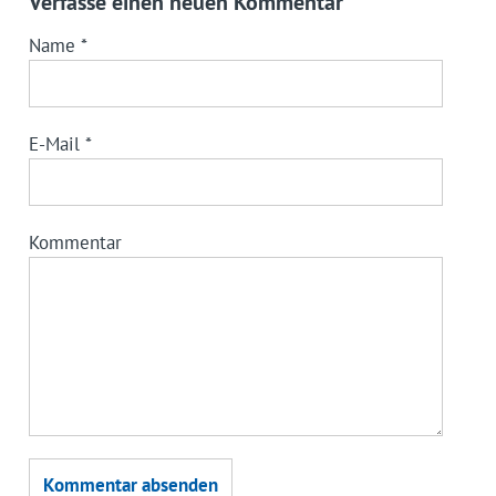
Verfasse einen neuen Kommentar
Name
*
E-Mail
*
Kommentar