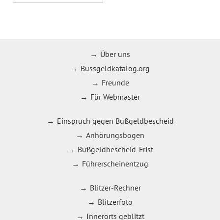
Über uns
Bussgeldkatalog.org
Freunde
Für Webmaster
Einspruch gegen Bußgeldbescheid
Anhörungsbogen
Bußgeldbescheid-Frist
Führerscheinentzug
Blitzer-Rechner
Blitzerfoto
Innerorts geblitzt