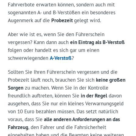
Fahrverbote erwarten können, sondern auch mit
sogenannten A- und B-Verstößen ein besonderes
Augenmerk auf die
Probezeit
gelegt wird.
Aber wie ist es, wenn Sie den Führerschein
vergessen? Kann dann auch
ein Eintrag als B-Verstoß
folgen oder handelt es sich gar um einen
schwerwiegenden
A-Verstoß
?
Sollten Sie Ihren Führerschein vergessen und die
Probezeit läuft noch, brauchen Sie sich
keine großen
Sorgen
zu machen. Wenn Sie in der Kontrolle
freundlich auftreten, können Sie
in der Regel
davon
ausgehen, dass Sie nur ein kleines Verwarnungsgeld
von 10 Euro bezahlen müssen. Das setzt natürlich
voraus, dass Sie
alle anderen Anforderungen an das
Fahrzeug
, den Fahrer und die Fahrsicherheit
eingehalten haben und die Beamten keine weiteren