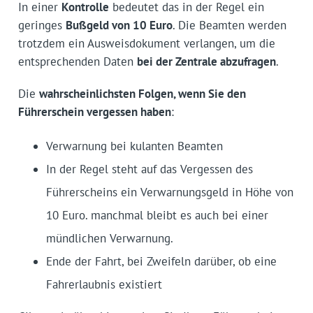
In einer
Kontrolle
bedeutet das in der Regel ein
geringes
Bußgeld von 10 Euro
. Die Beamten werden
trotzdem ein Ausweisdokument verlangen, um die
entsprechenden Daten
bei der Zentrale abzufragen
.
Die
wahrscheinlichsten Folgen, wenn Sie den
Führerschein vergessen haben
:
Verwarnung bei kulanten Beamten
In der Regel steht auf das Vergessen des
Führerscheins ein Verwarnungsgeld in Höhe von
10 Euro. manchmal bleibt es auch bei einer
mündlichen Verwarnung.
Ende der Fahrt, bei Zweifeln darüber, ob eine
Fahrerlaubnis existiert