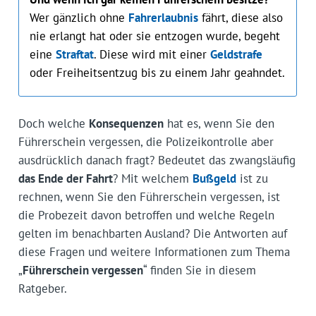
Wer gänzlich ohne
Fahrerlaubnis
fährt, diese also
nie erlangt hat oder sie entzogen wurde, begeht
eine
Straftat
. Diese wird mit einer
Geldstrafe
oder Freiheitsentzug bis zu einem Jahr geahndet.
Doch welche
Konsequenzen
hat es, wenn Sie den
Führerschein vergessen, die Polizeikontrolle aber
ausdrücklich danach fragt? Bedeutet das zwangsläufig
das Ende der Fahrt
? Mit welchem
Bußgeld
ist zu
rechnen, wenn Sie den Führerschein vergessen, ist
die Probezeit davon betroffen und welche Regeln
gelten im benachbarten Ausland? Die Antworten auf
diese Fragen und weitere Informationen zum Thema
„
Führerschein vergessen
“ finden Sie in diesem
Ratgeber.