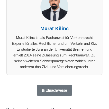
Murat Kilinc
Murat Kilinc ist als Fachanwalt für Verkehrsrecht
Experte für alles Rechtliche rund um Verkehr und Kfz.
Er studierte Jura an der Universität Bremen und
erhielt 2014 seine Zulassung zum Rechtsanwalt. Zu
seinen weiteren Schwerpunktgebieten zählen unter
anderem das Zivil- und Versicherungsrecht.
Bildnachweise