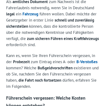
Als
amtliches Dokument
zum Nachweis ist die
Fahrerlaubnis notwendig, wenn Sie in Deutschland
legal
ein
Fahrzeug
führen wollen. Dabei möchte der
Gesetzgeber in erster Linie
schnell und zuverlässig
sicherstellen
können, dass die kontrollierte Person
über die notwendigen Kenntnisse und Fähigkeiten
verfügt, die
zum sicheren Führen eines Kraftfahrzeugs
erforderlich sind.
Kann es, wenn Sie Ihren Führerschein vergessen, in
der
Probezeit
zum Eintrag eines A- oder
B-Verstoßes
kommen? Welche
Bußgeldvorschriften
existieren und
ob Sie, nachdem Sie den Führerschein vergessen
haben,
die Fahrt noch fortsetzen
dürfen, erfahren Sie
im Folgenden.
Führerschein vergessen: Welche Kosten
können entstehen?