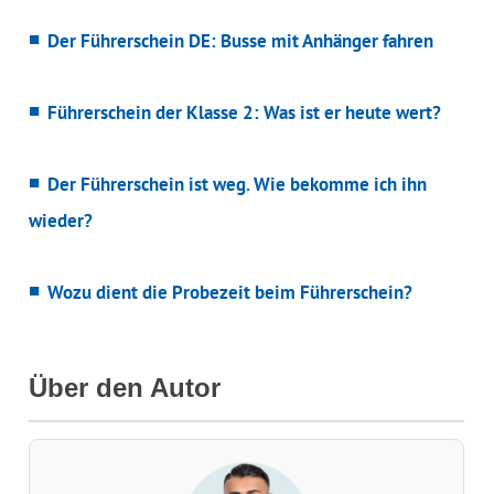
Der Führerschein DE: Busse mit Anhänger fahren
Führerschein der Klasse 2: Was ist er heute wert?
Der Führerschein ist weg. Wie bekomme ich ihn
wieder?
Wozu dient die Probezeit beim Führerschein?
Über den Autor