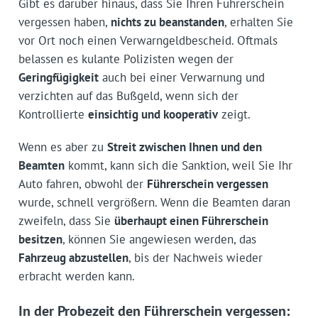
Gibt es darüber hinaus, dass Sie Ihren Führerschein
vergessen haben,
nichts zu beanstanden
, erhalten Sie
vor Ort noch einen Verwarngeldbescheid. Oftmals
belassen es kulante Polizisten wegen der
Geringfügigkeit
auch bei einer Verwarnung und
verzichten auf das Bußgeld, wenn sich der
Kontrollierte
einsichtig und kooperativ
zeigt.
Wenn es aber zu
Streit zwischen Ihnen und den
Beamten
kommt, kann sich die Sanktion, weil Sie Ihr
Auto fahren, obwohl der
Führerschein vergessen
wurde, schnell vergrößern. Wenn die Beamten daran
zweifeln, dass Sie
überhaupt einen Führerschein
besitzen
, können Sie angewiesen werden, das
Fahrzeug abzustellen
, bis der Nachweis wieder
erbracht werden kann.
In der Probezeit den Führerschein vergessen: