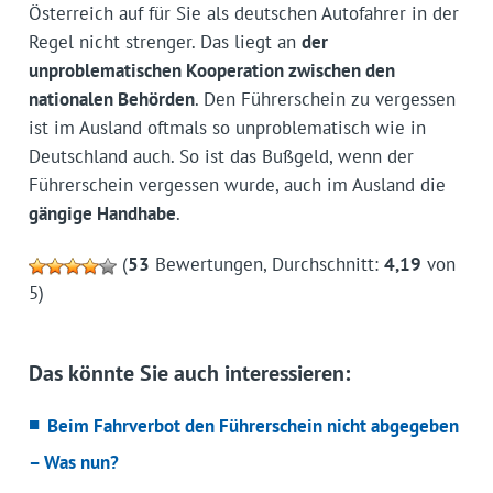
Österreich auf für Sie als deutschen Autofahrer in der
Regel nicht strenger. Das liegt an
der
unproblematischen Kooperation zwischen den
nationalen Behörden
. Den Führerschein zu vergessen
ist im Ausland oftmals so unproblematisch wie in
Deutschland auch. So ist das Bußgeld, wenn der
Führerschein vergessen wurde, auch im Ausland die
gängige Handhabe
.
(
53
Bewertungen, Durchschnitt:
4,19
von
5)
Das könnte Sie auch interessieren:
Beim Fahrverbot den Führerschein nicht abgegeben
– Was nun?